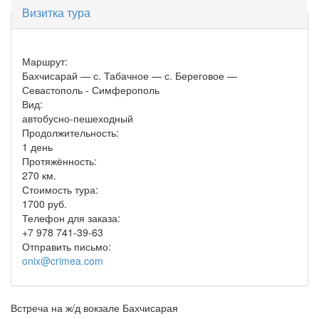
Визитка тура
Маршрут:
Бахчисарай — с. Табачное — с. Береговое —
Севастополь - Симферополь
Вид:
автобусно-пешеходный
Продолжительность:
1 день
Протяжённость:
270 км.
Стоимость тура:
1700 руб.
Телефон для заказа:
+7 978 741-39-63
Отправить письмо:
onix@crimea.com
Встреча на ж/д вокзале Бахчисарая