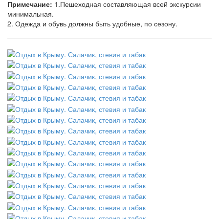
Примечание:
1.Пешеходная составляющая всей экскурсии
минимальная.
2. Одежда и обувь должны быть удобные, по сезону.