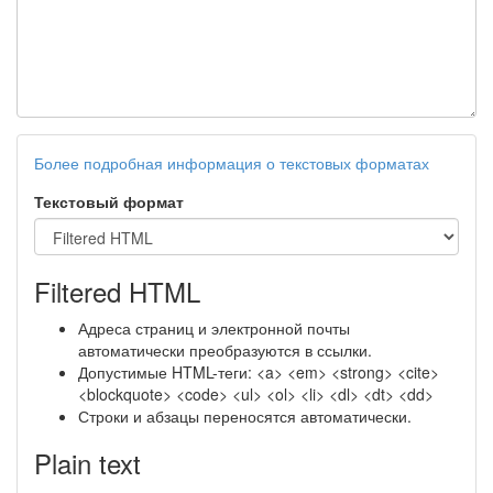
Более подробная информация о текстовых форматах
Текстовый формат
Filtered HTML
Адреса страниц и электронной почты
автоматически преобразуются в ссылки.
Допустимые HTML-теги: <a> <em> <strong> <cite>
<blockquote> <code> <ul> <ol> <li> <dl> <dt> <dd>
Строки и абзацы переносятся автоматически.
Plain text