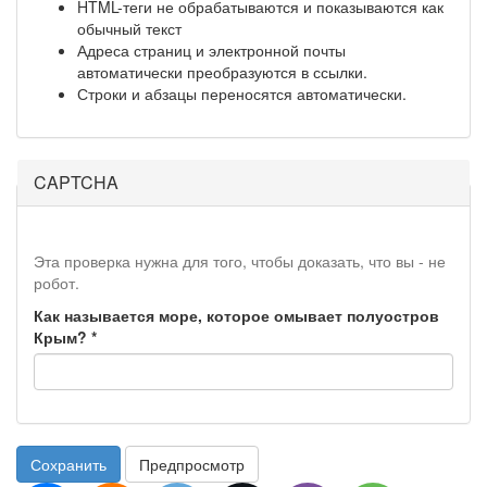
HTML-теги не обрабатываются и показываются как
обычный текст
Адреса страниц и электронной почты
автоматически преобразуются в ссылки.
Строки и абзацы переносятся автоматически.
CAPTCHA
Эта проверка нужна для того, чтобы доказать, что вы - не
робот.
Как называется море, которое омывает полуостров
Крым?
*
Сохранить
Предпросмотр