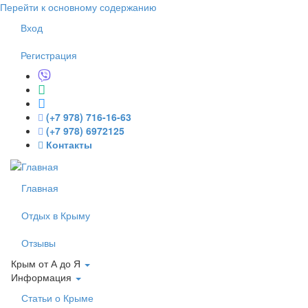
Перейти к основному содержанию
Вход
Регистрация
(+7 978) 716-16-63
(+7 978) 6972125
Контакты
Главная
Отдых в Крыму
Отзывы
Крым от А до Я
Информация
Статьи о Крыме