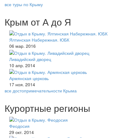
все туры по Крыму
Крым от А до Я
Ялтинская Набережная. ЮБК
06 мар. 2016
Ливадийский дворец
10 апр. 2014
Армянская церковь
17 ноя. 2014
все достопримечательности Крыма
Курортные регионы
Феодосия
29 окт. 2014