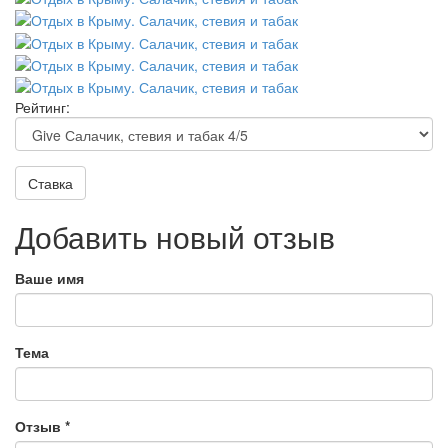
Рейтинг:
Ставка
Добавить новый отзыв
Ваше имя
Тема
Отзыв
*