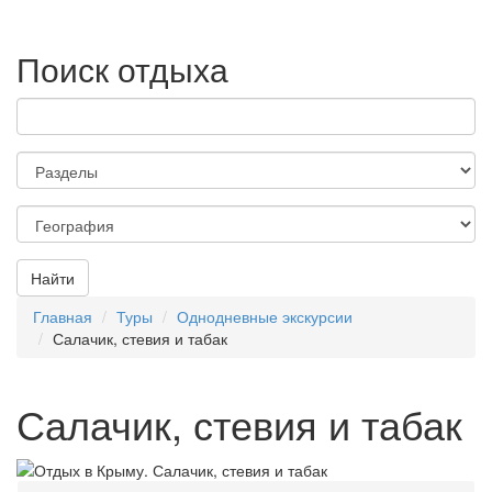
Поиск отдыха
Найти
Главная
Туры
Однодневные экскурсии
Салачик, стевия и табак
Салачик, стевия и табак