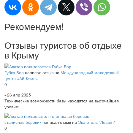
Рекомендуем!
Отзывы туристов об отдыхе
в Крыму
Губка Бор
написал отзыв на
Международный молодежный
центр «Ай-Кэмп»
0
- 26 апр 2025
Технические возможности базы находятся на высочайшем
уровне:
станислав боровик
написал отзыв на
Эко-отель "Левант"
0