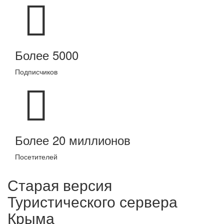
Более 5000
Подписчиков
Более 20 миллионов
Посетителей
Старая версия
Туристического сервера
Крыма