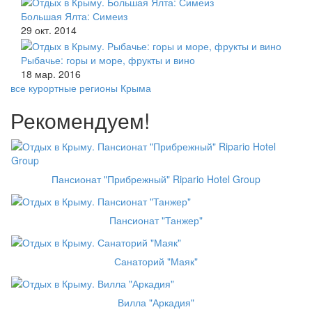
Большая Ялта: Симеиз
29 окт. 2014
Рыбачье: горы и море, фрукты и вино
18 мар. 2016
все курортные регионы Крыма
Рекомендуем!
Пансионат "Прибрежный" Ripario Hotel Group
Пансионат "Танжер"
Санаторий "Маяк"
Вилла "Аркадия"