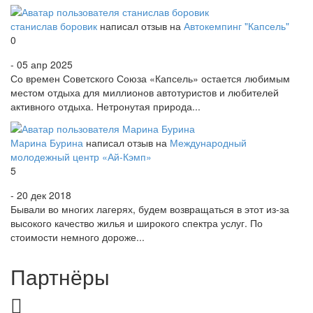
станислав боровик
написал отзыв на
Автокемпинг "Капсель"
0
- 05 апр 2025
Со времен Советского Союза «Капсель» остается любимым
местом отдыха для миллионов автотуристов и любителей
активного отдыха. Нетронутая природа...
Марина Бурина
написал отзыв на
Международный
молодежный центр «Ай-Кэмп»
5
- 20 дек 2018
Бывали во многих лагерях, будем возвращаться в этот из-за
высокого качество жилья и широкого спектра услуг. По
стоимости немного дороже...
Партнёры