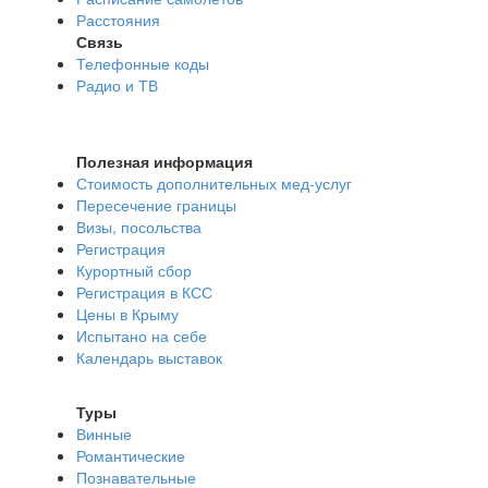
Расстояния
Связь
Телефонные коды
Радио и ТВ
Полезная информация
Стоимость дополнительных мед-услуг
Пересечение границы
Визы, посольства
Регистрация
Курортный сбор
Регистрация в КСС
Цены в Крыму
Испытано на себе
Календарь выставок
Туры
Винные
Романтические
Познавательные