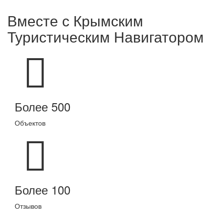
Вместе с
Крымским
Туристическим Навигатором
Более 500
Объектов
Более 100
Отзывов