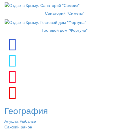
Санаторий "Симеиз"
Гостевой дом "Фортуна"
География
Алушта Рыбачье
Сакский район