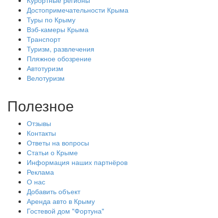
Достопримечательности Крыма
Туры по Крыму
Вэб-камеры Крыма
Транспорт
Туризм, развлечения
Пляжное обозрение
Автотуризм
Велотуризм
Полезное
Отзывы
Контакты
Ответы на вопросы
Статьи о Крыме
Информация наших партнёров
Реклама
О нас
Добавить объект
Аренда авто в Крыму
Гостевой дом "Фортуна"