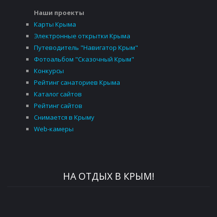
Наши проекты
Карты Крыма
Электронные открытки Крыма
Путеводитель "Навигатор Крым"
Фотоальбом "Сказочный Крым"
Конкурсы
Рейтинг санаториев Крыма
Каталог сайтов
Рейтинг сайтов
Снимается в Крыму
Web-камеры
НА ОТДЫХ В КРЫМ!