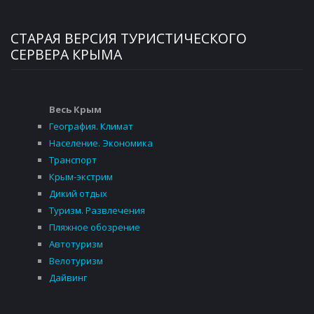
СТАРАЯ ВЕРСИЯ ТУРИСТИЧЕСКОГО
СЕРВЕРА КРЫМА
Весь Крым
География. Климат
Население. Экономика
Транспорт
Крым-экстрим
Дикий отдых
Туризм. Развлечения
Пляжное обозрение
Автотуризм
Велотуризм
Дайвинг