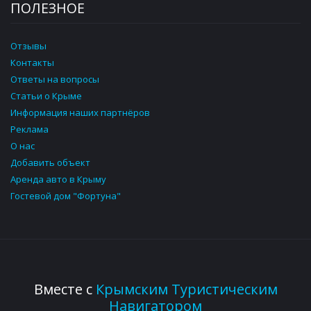
ПОЛЕЗНОЕ
Отзывы
Контакты
Ответы на вопросы
Статьи о Крыме
Информация наших партнёров
Реклама
О нас
Добавить объект
Аренда авто в Крыму
Гостевой дом "Фортуна"
Вместе с
Крымским Туристическим
Навигатором