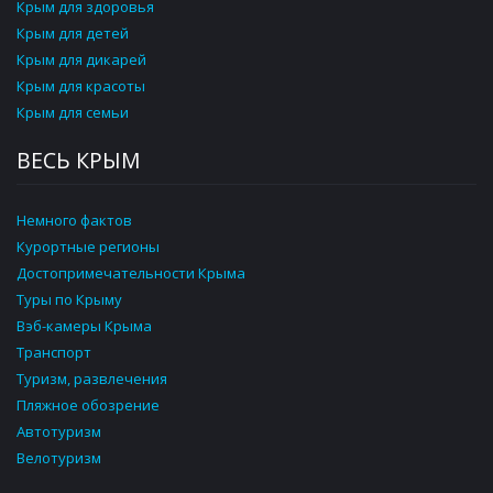
Крым для здоровья
Крым для детей
Крым для дикарей
Крым для красоты
Крым для семьи
ВЕСЬ КРЫМ
Немного фактов
Курортные регионы
Достопримечательности Крыма
Туры по Крыму
Вэб-камеры Крыма
Транспорт
Туризм, развлечения
Пляжное обозрение
Автотуризм
Велотуризм