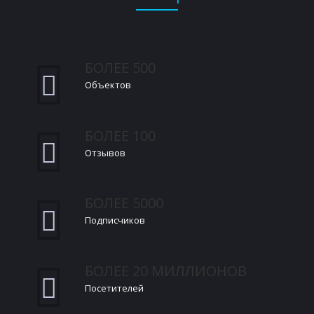
БОЛЕЕ 500
Объектов
БОЛЕЕ 100
Отзывов
БОЛЕЕ 5000
Подписчиков
БОЛЕЕ 20 МИЛЛИОНОВ
Посетителей