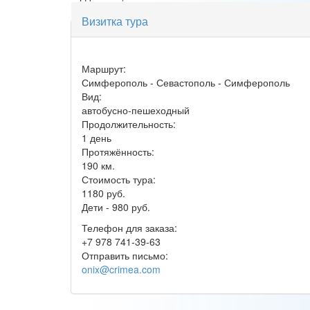
Визитка тура
Маршрут:
Симферополь - Севастополь - Симферополь
Вид:
автобусно-пешеходный
Продолжительность:
1 день
Протяжённость:
190 км.
Стоимость тура:
1180 руб.
Дети - 980 руб.
Телефон для заказа:
+7 978 741-39-63
Отправить письмо:
onix@crimea.com