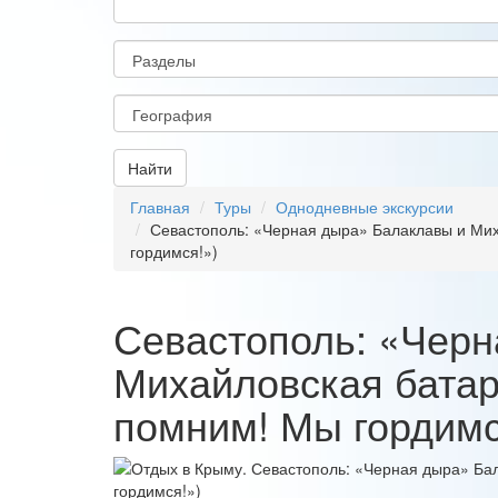
Найти
Главная
Туры
Однодневные экскурсии
Севастополь: «Черная дыра» Балаклавы и Мих
гордимся!»)
Севастополь: «Черн
Михайловская батар
помним! Мы гордимс