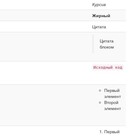
Курсив
Жирный
Цитата
Цитата
блоком
Исходный код
Первый
элемент
Второй
элемент
Первый