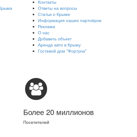
Контакты
 Крыма
Ответы на вопросы
Статьи о Крыме
Информация наших партнёров
Реклама
О нас
Добавить объект
Аренда авто в Крыму
Гостевой дом "Фортуна"
Более 20 миллионов
Посетителей