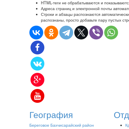
HTML-теги не обрабатываются и показываются
Адреса страниц и электронной почты автомат
Строки и абзацы распознаются автоматически.
распознаны, просто добавьте пару пустых стр
География
Отд
Береговое Бахчисарайский район
К