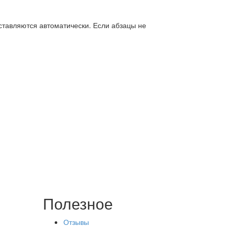
вставляются автоматически. Если абзацы не
Полезное
Отзывы