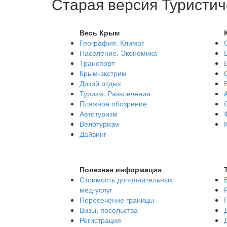
Старая версия Туристич
Весь Крым
География. Климат
Население. Экономика
Транспорт
Крым-экстрим
Дикий отдых
Туризм. Развлечения
Пляжное обозрение
Автотуризм
Велотуризм
Дайвинг
Полезная информация
Стоимость дополнительных
мед-услуг
Пересечение границы
Визы, посольства
Регистрация