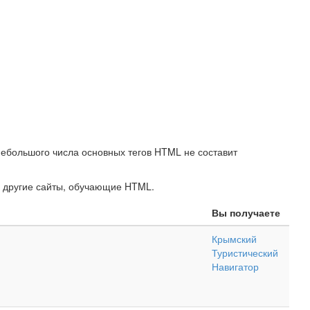
небольшого числа основных тегов HTML не составит
 другие сайты, обучающие HTML.
Вы получаете
Крымский
Туристический
Навигатор