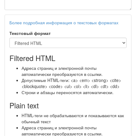
Более подробная информация о текстовых форматах
Текстовый формат
Filtered HTML
Адреса страниц и электронной почты
автоматически преобразуются в ссылки.
Допустимые HTML-теги: <a> <em> <strong> <cite>
<blockquote> <code> <ul> <ol> <li> <dl> <dt> <dd>
Строки и абзацы переносятся автоматически.
Plain text
HTML-теги не обрабатываются и показываются как
обычный текст
Адреса страниц и электронной почты
автоматически преобразуются в ссылки.