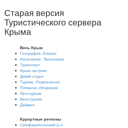
Старая версия
Туристического сервера
Крыма
Весь Крым
География. Климат
Население. Экономика
Транспорт
Крым-экстрим
Дикий отдых
Туризм. Развлечения
Пляжное обозрение
Автотуризм
Велотуризм
Дайвинг
Курортные регионы
Симферопольский р-н