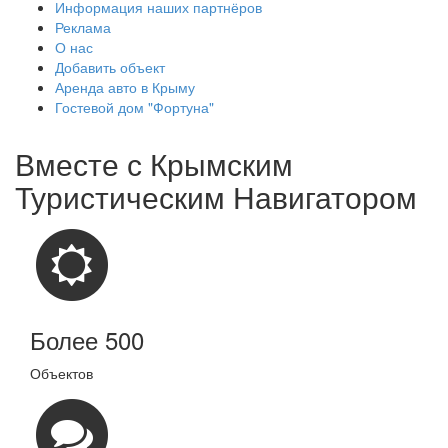
Информация наших партнёров
Реклама
О нас
Добавить объект
Аренда авто в Крыму
Гостевой дом "Фортуна"
Вместе с
Крымским
Туристическим Навигатором
Более 500
Объектов