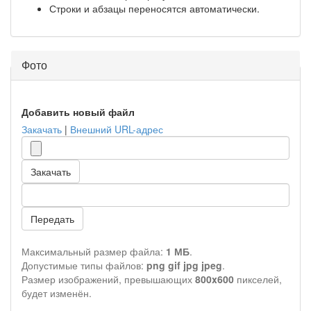
Строки и абзацы переносятся автоматически.
Фото
Добавить новый файл
Закачать
|
Внешний URL-адрес
Закачать
Передать
Максимальный размер файла:
1 МБ
.
Допустимые типы файлов:
png gif jpg jpeg
.
Размер изображений, превышающих
800x600
пикселей,
будет изменён.