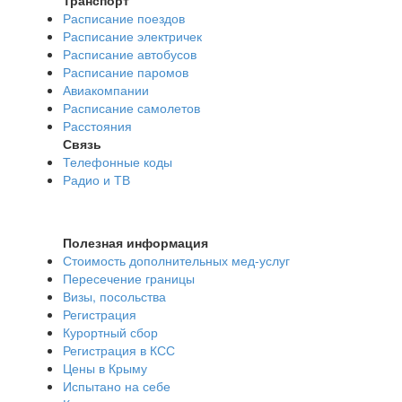
Расписание поездов
Расписание электричек
Расписание автобусов
Расписание паромов
Авиакомпании
Расписание самолетов
Расстояния
Связь
Телефонные коды
Радио и ТВ
Полезная информация
Стоимость дополнительных мед-услуг
Пересечение границы
Визы, посольства
Регистрация
Курортный сбор
Регистрация в КСС
Цены в Крыму
Испытано на себе