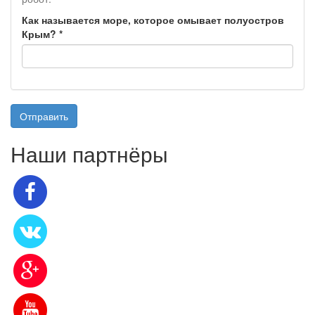
Как называется море, которое омывает полуостров
Крым?
*
Отправить
Наши партнёры