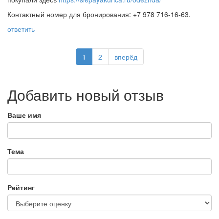
Контактный номер для бронирования: +7 978 716-16-63.
ответить
1
2
вперёд
Добавить новый отзыв
Ваше имя
Тема
Рейтинг