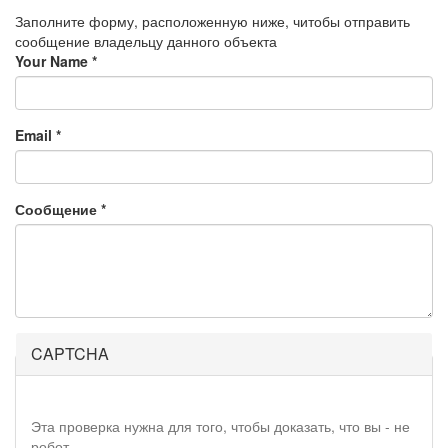
Заполните форму, расположенную ниже, читобы отправить
сообщение владельцу данного объекта
Your Name
*
Email
*
Сообщение
*
CAPTCHA
Эта проверка нужна для того, чтобы доказать, что вы - не
робот.