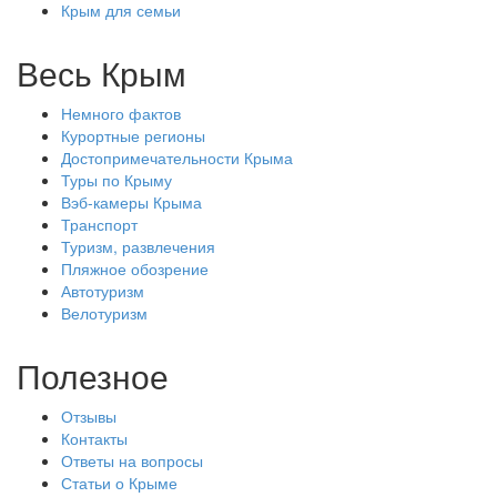
Крым для семьи
Весь Крым
Немного фактов
Курортные регионы
Достопримечательности Крыма
Туры по Крыму
Вэб-камеры Крыма
Транспорт
Туризм, развлечения
Пляжное обозрение
Автотуризм
Велотуризм
Полезное
Отзывы
Контакты
Ответы на вопросы
Статьи о Крыме