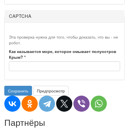
CAPTCHA
Эта проверка нужна для того, чтобы доказать, что вы - не
робот.
Как называется море, которое омывает полуостров
Крым?
*
Сохранить
Предпросмотр
Партнёры