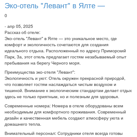
Эко-отель "Левант" в Ялте —
0
- апр 05, 2025
Рассказ об отеле:
Эко-отель "Левант" в Ялте — это уникальное место, где
комфорт и экологичность сочетаются для создания
идеального отдыха. Расположенный по адресу Приморский
Парк, 3а, этот отель предлагает гостям незабываемый опыт
пребывания на берегу Черного моря.
Преимущества эко-отеля "Левант":
Экологичность и уют: Отель окружен прекрасной природой,
что позволяет гостям наслаждаться чистым воздухом и
тишиной. Внимание к экологическим стандартам делает отдых
здесь не только приятным, но и полезным для здоровья.
Современные номера: Номера в отеле оборудованы всем
необходимым для комфортного проживания. Современный
дизайн и качественная мебель создают атмосферу уюта и
домашнего тепла.
Внимательный персонал: Сотрудники отеля всегда готовы