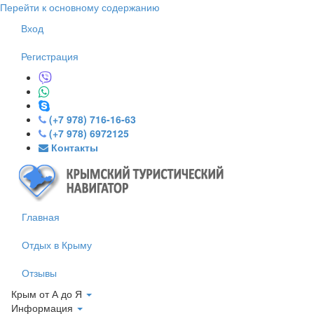
Перейти к основному содержанию
Вход
Регистрация
(+7 978) 716-16-63
(+7 978) 6972125
Контакты
Главная
Отдых в Крыму
Отзывы
Крым от А до Я
Информация