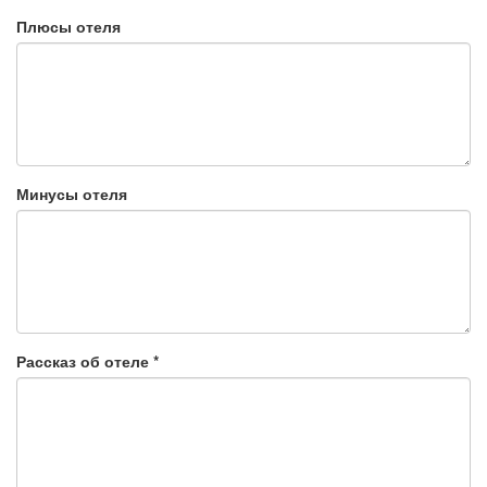
Плюсы отеля
Минусы отеля
Рассказ об отеле
*