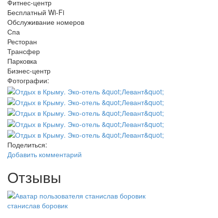
Фитнес-центр
Бесплатный Wi-Fi
Обслуживание номеров
Спа
Ресторан
Трансфер
Парковка
Бизнес-центр
Фотографии:
Поделиться:
Добавить комментарий
Отзывы
станислав боровик