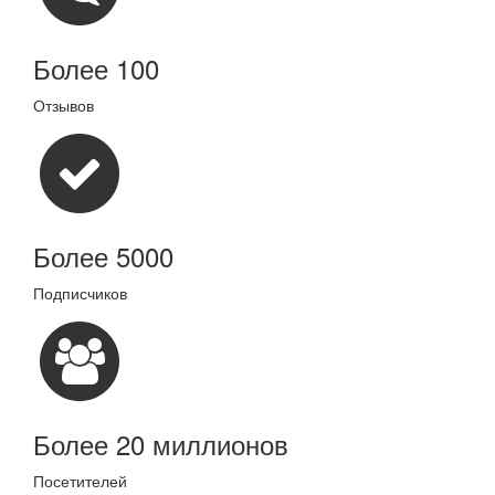
Более 100
Отзывов
Более 5000
Подписчиков
Более 20 миллионов
Посетителей