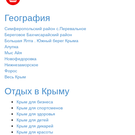
География
Симферопольский район с.Перевальное
Береговое Бахчисарайский район
Большая Ялта . Южный берег Крыма
Алупка
Мыс Айя
Новофедоровка
Нижнезаморское
Форос
Весь Крым
Отдых в Крыму
Крым для бизнеса
Крым для спортсменов
Крым для здоровья
Крым для детей
Крым для дикарей
Крым для красоты