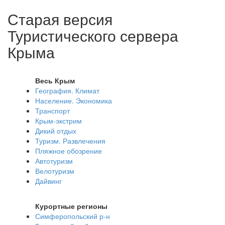
Старая версия
Туристического сервера
Крыма
Весь Крым
География. Климат
Население. Экономика
Транспорт
Крым-экстрим
Дикий отдых
Туризм. Развлечения
Пляжное обозрение
Автотуризм
Велотуризм
Дайвинг
Курортные регионы
Симферопольский р-н