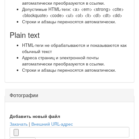
автоматически преобразуются в ссылки.
Допустимые HTML-теги: <a> <em> <strong> <cite>
<blockquote> <code> <ul> <ol> <li> <dl> <dt> <dd>
Строки и абзацы переносятся автоматически.
Plain text
HTML-теги не обрабатываются и показываются как
обычный текст
Адреса страниц и электронной почты
автоматически преобразуются в ссылки.
Строки и абзацы переносятся автоматически.
Фотографии
Добавить новый файл
Закачать
|
Внешний URL-адрес