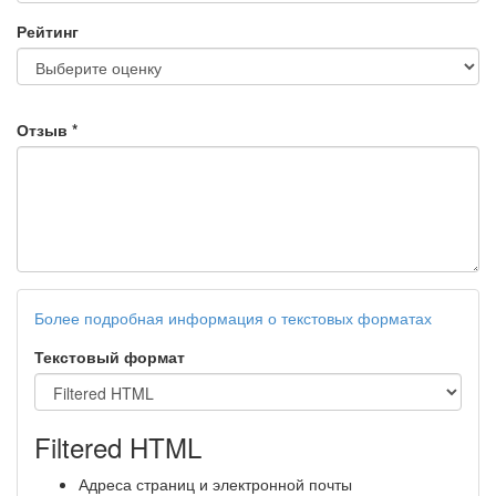
Рейтинг
Отзыв
*
Более подробная информация о текстовых форматах
Текстовый формат
Filtered HTML
Адреса страниц и электронной почты