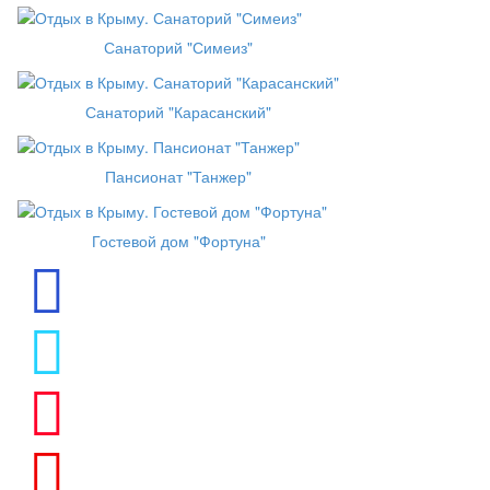
Санаторий "Симеиз"
Санаторий "Карасанский"
Пансионат "Танжер"
Гостевой дом "Фортуна"