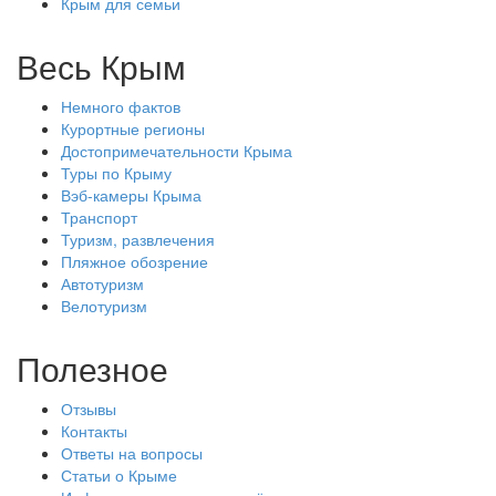
Крым для семьи
Весь Крым
Немного фактов
Курортные регионы
Достопримечательности Крыма
Туры по Крыму
Вэб-камеры Крыма
Транспорт
Туризм, развлечения
Пляжное обозрение
Автотуризм
Велотуризм
Полезное
Отзывы
Контакты
Ответы на вопросы
Статьи о Крыме