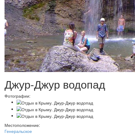
Джур-Джур водопад
Фотографии:
Местоположение:
Генеральское