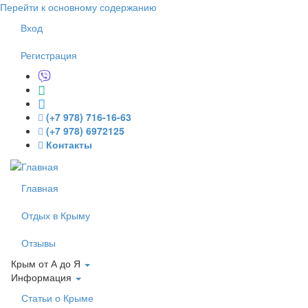
Перейти к основному содержанию
Вход
Регистрация
(+7 978) 716-16-63
(+7 978) 6972125
Контакты
Главная
Отдых в Крыму
Отзывы
Крым от А до Я
Информация
Статьи о Крыме