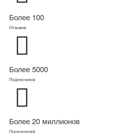
Более 100
Отзывов
Более 5000
Подписчиков
Более 20 миллионов
Посетителей