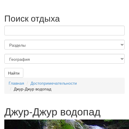
Поиск отдыха
Найти
Главная
Достопримечательности
Джур-Джур водопад
Джур-Джур водопад