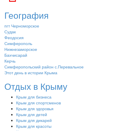
География
пгт Черноморское
Судак
Феодосия
Симферополь
Нижнезаморское
Бахчисарай
Керчь
Симферопольский район с.Перевальное
Этот день в истории Крыма
Отдых в Крыму
Крым для бизнеса
Крым для спортсменов
Крым для здоровья
Крым для детей
Крым для дикарей
Крым для красоты