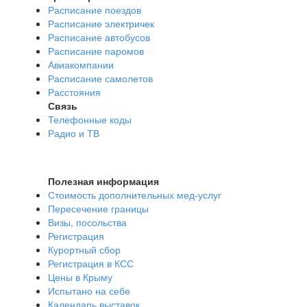
Расписание поездов
Расписание электричек
Расписание автобусов
Расписание паромов
Авиакомпании
Расписание самолетов
Расстояния
Связь
Телефонные коды
Радио и ТВ
Полезная информация
Стоимость дополнительных мед-услуг
Пересечение границы
Визы, посольства
Регистрация
Курортный сбор
Регистрация в КСС
Цены в Крыму
Испытано на себе
Календарь выставок