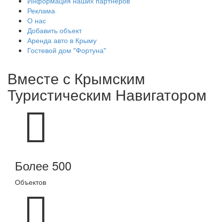
Информация наших партнёров
Реклама
О нас
Добавить объект
Аренда авто в Крыму
Гостевой дом "Фортуна"
Вместе с
Крымским
Туристическим Навигатором
Более 500
Объектов