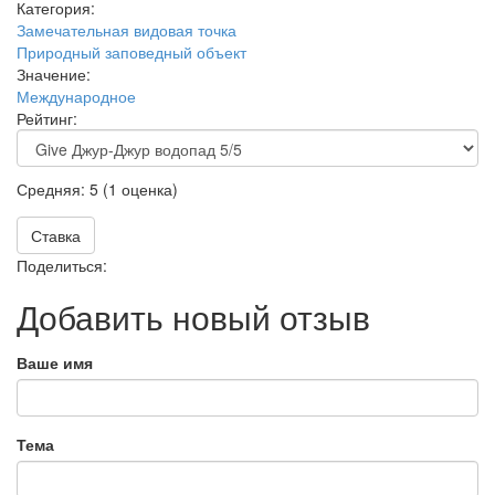
Категория:
Замечательная видовая точка
Природный заповедный объект
Значение:
Международное
Рейтинг:
Средняя:
5
(
1
оценка)
Ставка
Поделиться:
Добавить новый отзыв
Ваше имя
Тема