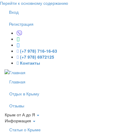
Перейти к основному содержанию
Вход
Регистрация
(+7 978) 716-16-63
(+7 978) 6972125
Контакты
Главная
Отдых в Крыму
Отзывы
Крым от А до Я
Информация
Статьи о Крыме