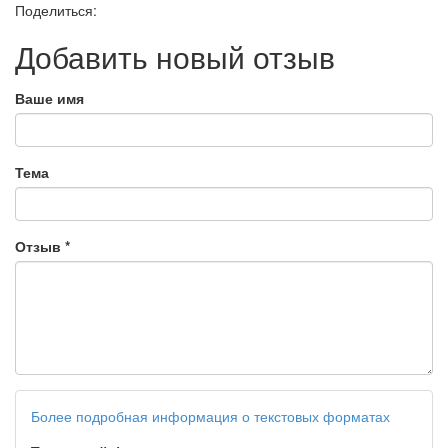
Поделиться:
Добавить новый отзыв
Ваше имя
Тема
Отзыв
*
Более подробная информация о текстовых форматах