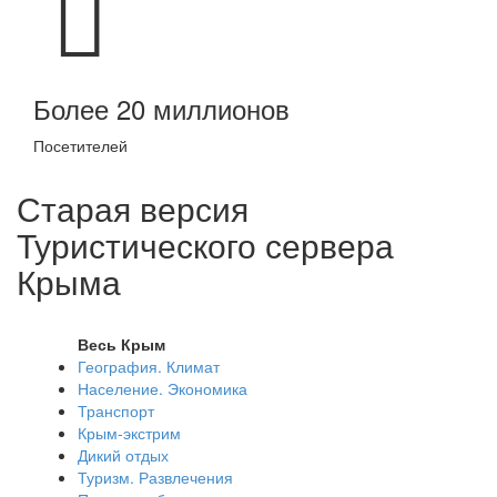
Более 20 миллионов
Посетителей
Старая версия
Туристического сервера
Крыма
Весь Крым
География. Климат
Население. Экономика
Транспорт
Крым-экстрим
Дикий отдых
Туризм. Развлечения