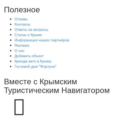
Полезное
Отзывы
Контакты
Ответы на вопросы
Статьи о Крыме
Информация наших партнёров
Реклама
О нас
Добавить объект
Аренда авто в Крыму
Гостевой дом "Фортуна"
Вместе с
Крымским
Туристическим Навигатором