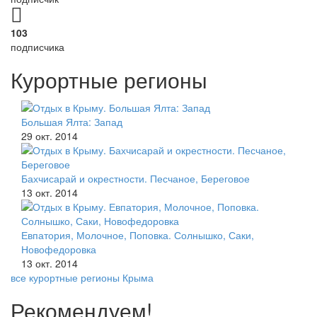
103
подписчика
Курортные регионы
Большая Ялта: Запад
29 окт. 2014
Бахчисарай и окрестности. Песчаное, Береговое
13 окт. 2014
Евпатория, Молочное, Поповка. Солнышко, Саки,
Новофедоровка
13 окт. 2014
все курортные регионы Крыма
Рекомендуем!