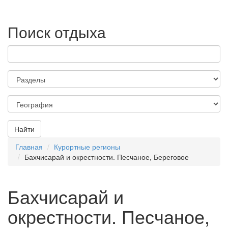
Поиск отдыха
Найти
Главная
Курортные регионы
Бахчисарай и окрестности. Песчаное, Береговое
Бахчисарай и
окрестности. Песчаное,