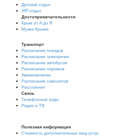
Детский отдых
VIP-отдых
Достопримечательности
Крым от А до Я
Музеи Крыма
Транспорт
Расписание поездов
Расписание электричек
Расписание автобусов
Расписание паромов
Авиакомпании
Расписание самолетов
Расстояния
Связь
Телефонные коды
Радио и ТВ
Полезная информация
Стоимость дополнительных мед-услуг