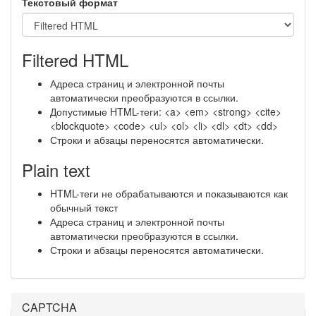
Текстовый формат
Filtered HTML
Адреса страниц и электронной почты
автоматически преобразуются в ссылки.
Допустимые HTML-теги: <a> <em> <strong> <cite>
<blockquote> <code> <ul> <ol> <li> <dl> <dt> <dd>
Строки и абзацы переносятся автоматически.
Plain text
HTML-теги не обрабатываются и показываются как
обычный текст
Адреса страниц и электронной почты
автоматически преобразуются в ссылки.
Строки и абзацы переносятся автоматически.
CAPTCHA