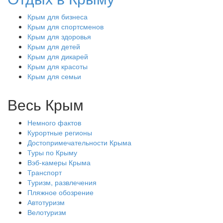
Крым для бизнеса
Крым для спортсменов
Крым для здоровья
Крым для детей
Крым для дикарей
Крым для красоты
Крым для семьи
Весь Крым
Немного фактов
Курортные регионы
Достопримечательности Крыма
Туры по Крыму
Вэб-камеры Крыма
Транспорт
Туризм, развлечения
Пляжное обозрение
Автотуризм
Велотуризм