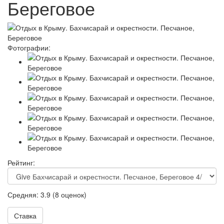
Береговое
Фотографии:
Рейтинг:
Средняя:
3.9
(
8
оценок)
Ставка