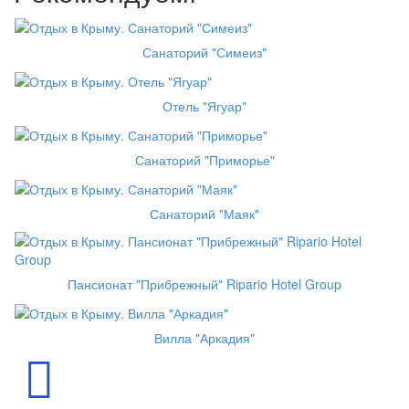
Санаторий "Симеиз"
Отель "Ягуар"
Санаторий "Приморье"
Санаторий "Маяк"
Пансионат "Прибрежный" Ripario Hotel Group
Вилла "Аркадия"