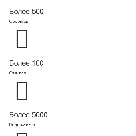
Более 500
Объектов
Более 100
Отзывов
Более 5000
Подписчиков