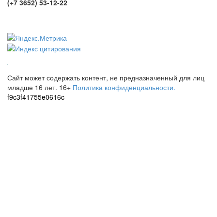
(+7 3652) 53-12-22
Сайт может содержать контент, не предназначенный для лиц
младше 16 лет.
16+
Политика конфиденциальности.
f9c3f41755e0616c