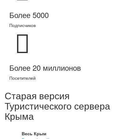
Более 5000
Подписчиков
Более 20 миллионов
Посетителей
Старая версия
Туристического сервера
Крыма
Весь Крым