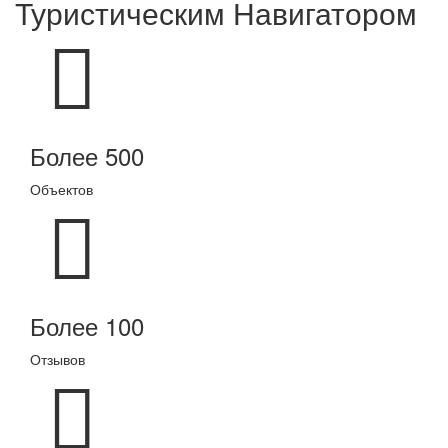
Туристическим Навигатором
Более 500
Объектов
Более 100
Отзывов