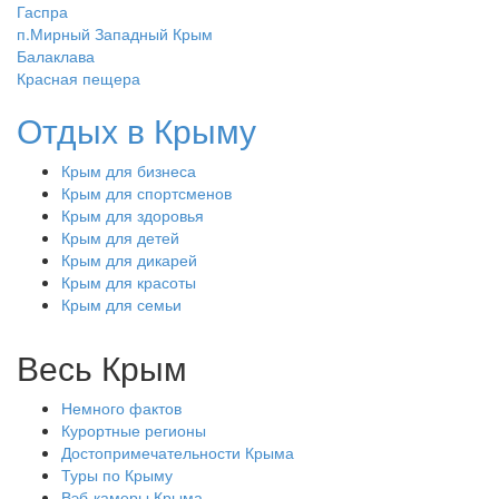
Гаспра
п.Мирный Западный Крым
Балаклава
Красная пещера
Отдых в Крыму
Крым для бизнеса
Крым для спортсменов
Крым для здоровья
Крым для детей
Крым для дикарей
Крым для красоты
Крым для семьи
Весь Крым
Немного фактов
Курортные регионы
Достопримечательности Крыма
Туры по Крыму
Вэб-камеры Крыма