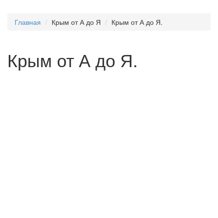
Главная
Крым от А до Я
Крым от А до Я.
Крым от А до Я.