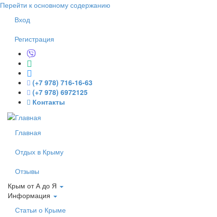
Перейти к основному содержанию
Вход
Регистрация
(+7 978) 716-16-63
(+7 978) 6972125
Контакты
Главная
Отдых в Крыму
Отзывы
Крым от А до Я
Информация
Статьи о Крыме