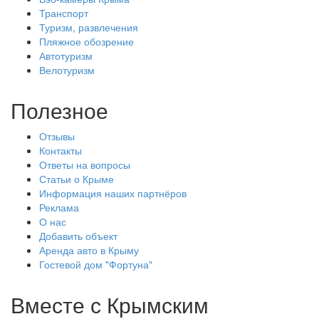
Транспорт
Туризм, развлечения
Пляжное обозрение
Автотуризм
Велотуризм
Полезное
Отзывы
Контакты
Ответы на вопросы
Статьи о Крыме
Информация наших партнёров
Реклама
О нас
Добавить объект
Аренда авто в Крыму
Гостевой дом "Фортуна"
Вместе с
Крымским