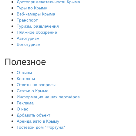
Достопримечательности Крыма
Туры по Крыму
Вэб-камеры Крыма
Транспорт
Туризм, развлечения
Пляжное обозрение
Автотуризм
Велотуризм
Полезное
Отзывы
Контакты
Ответы на вопросы
Статьи о Крыме
Информация наших партнёров
Реклама
О нас
Добавить объект
Аренда авто в Крыму
Гостевой дом "Фортуна"