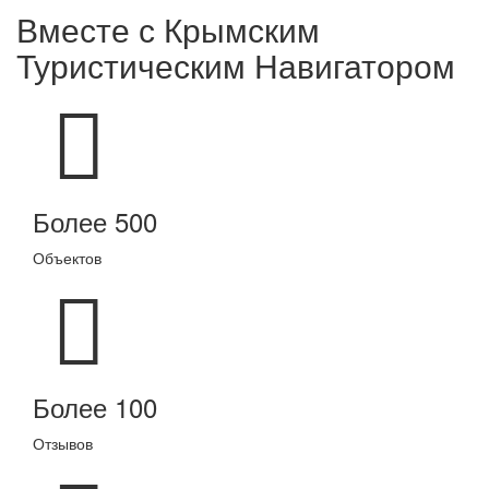
Вместе с
Крымским
Туристическим Навигатором
Более 500
Объектов
Более 100
Отзывов