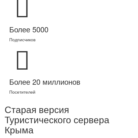
Более 5000
Подписчиков
Более 20 миллионов
Посетителей
Старая версия
Туристического сервера
Крыма