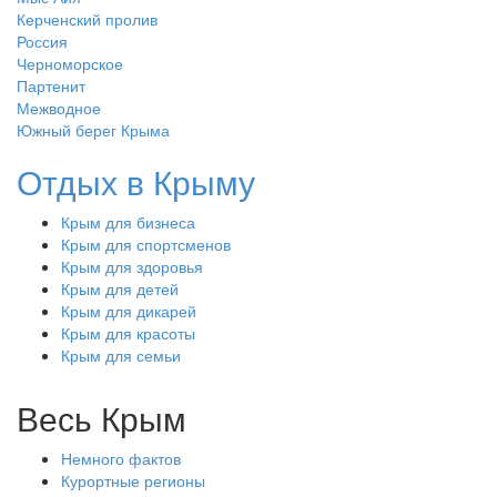
Керченский пролив
Россия
Черноморское
Партенит
Межводное
Южный берег Крыма
Отдых в Крыму
Крым для бизнеса
Крым для спортсменов
Крым для здоровья
Крым для детей
Крым для дикарей
Крым для красоты
Крым для семьи
Весь Крым
Немного фактов
Курортные регионы