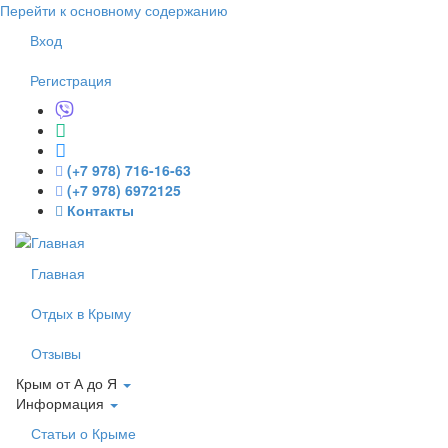
Перейти к основному содержанию
Вход
Регистрация
(+7 978) 716-16-63
(+7 978) 6972125
Контакты
Главная
Отдых в Крыму
Отзывы
Крым от А до Я
Информация
Статьи о Крыме