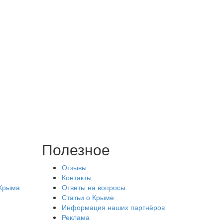
Полезное
Отзывы
Контакты
 Крыма
Ответы на вопросы
Статьи о Крыме
Информация наших партнёров
Реклама