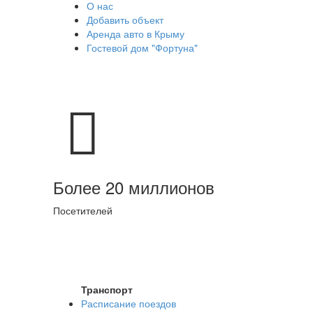
О нас
Добавить объект
Аренда авто в Крыму
Гостевой дом "Фортуна"
Более 20 миллионов
Посетителей
Транспорт
Расписание поездов