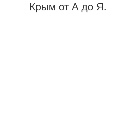
Крым от А до Я.