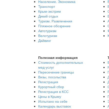
Население. Экономика
Транспорт
Крым-экстрим
Дикий отдых
Туризм. Развлечения
Пляжное обозрение
Автотуризм
Велотуризм
Дайвинг
Полезная информация
Стоимость дополнительных
мед-услуг
Пересечение границы
Визы, посольства
Регистрация
Курортный сбор
Регистрация в КСС
Цены в Крыму
Испытано на себе
Календарь выставок