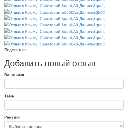
Поделиться:
Добавить новый отзыв
Ваше имя
Тема
Рейтинг