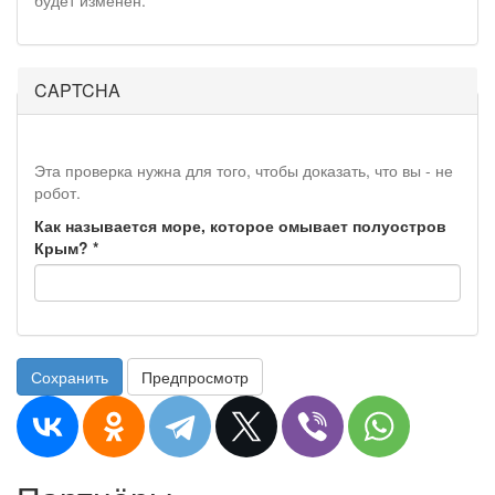
будет изменён.
CAPTCHA
Эта проверка нужна для того, чтобы доказать, что вы - не
робот.
Как называется море, которое омывает полуостров
Крым?
*
Сохранить
Предпросмотр