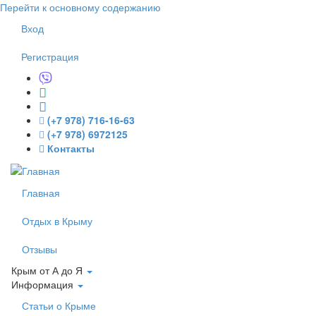
Перейти к основному содержанию
Вход
Регистрация
(+7 978) 716-16-63
(+7 978) 6972125
Контакты
Главная
Отдых в Крыму
Отзывы
Крым от А до Я
Информация
Статьи о Крыме