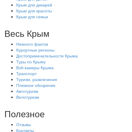
Крым для дикарей
Крым для красоты
Крым для семьи
Весь Крым
Немного фактов
Курортные регионы
Достопримечательности Крыма
Туры по Крыму
Вэб-камеры Крыма
Транспорт
Туризм, развлечения
Пляжное обозрение
Автотуризм
Велотуризм
Полезное
Отзывы
Контакты