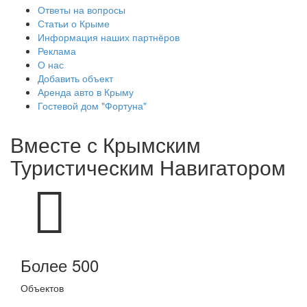
Ответы на вопросы
Статьи о Крыме
Информация наших партнёров
Реклама
О нас
Добавить объект
Аренда авто в Крыму
Гостевой дом "Фортуна"
Вместе с
Крымским
Туристическим Навигатором
Более 500
Объектов