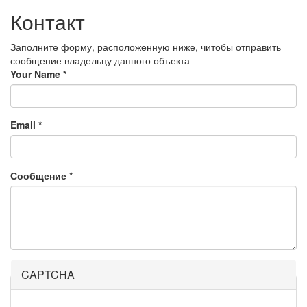
Контакт
Заполните форму, расположенную ниже, читобы отправить
сообщение владельцу данного объекта
Your Name
*
Email
*
Сообщение
*
CAPTCHA