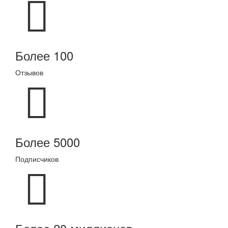
Более 100
Отзывов
Более 5000
Подписчиков