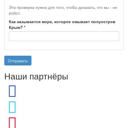
Эта проверка нужна для того, чтобы доказать, что вы - не
робот.
Как называется море, которое омывает полуостров
Крым?
*
Отправить
Наши партнёры