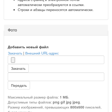
автоматически преобразуются в ссылки.
Строки и абзацы переносятся автоматически.
Фото
Добавить новый файл
Закачать
|
Внешний URL-адрес
Закачать
Передать
Максимальный размер файла:
1 МБ
.
Допустимые типы файлов:
png gif jpg jpeg
.
Размер изображений, превышающих
800x600
пикселей,