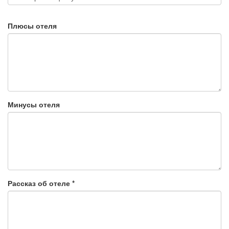
Плюсы отеля
Минусы отеля
Рассказ об отеле
*