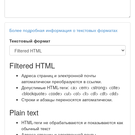
Более подробная информация о текстовых форматах
Текстовый формат
Filtered HTML
Адреса страниц и электронной почты
автоматически преобразуются в ссылки.
Допустимые HTML-теги: <a> <em> <strong> <cite>
<blockquote> <code> <ul> <ol> <li> <dl> <dt> <dd>
Строки и абзацы переносятся автоматически.
Plain text
HTML-теги не обрабатываются и показываются как
обычный текст
Адреса страниц и электронной почты