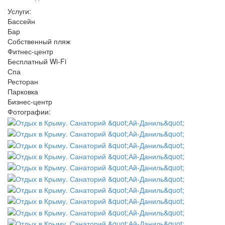
Услуги:
Бассейн
Бар
Собственный пляж
Фитнес-центр
Бесплатный Wi-Fi
Спа
Ресторан
Парковка
Бизнес-центр
Фотографии: