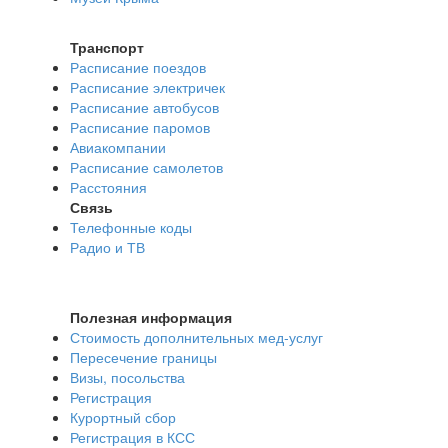
Транспорт
Расписание поездов
Расписание электричек
Расписание автобусов
Расписание паромов
Авиакомпании
Расписание самолетов
Расстояния
Связь
Телефонные коды
Радио и ТВ
Полезная информация
Стоимость дополнительных мед-услуг
Пересечение границы
Визы, посольства
Регистрация
Курортный сбор
Регистрация в КСС