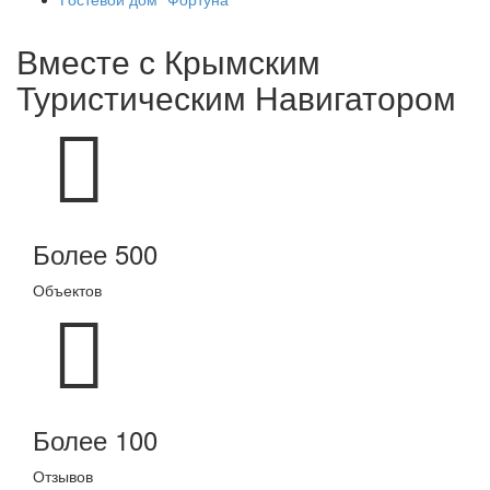
Вместе с
Крымским
Туристическим Навигатором
Более 500
Объектов
Более 100
Отзывов