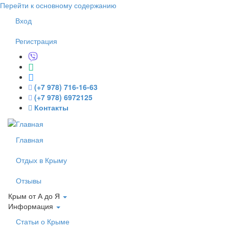
Перейти к основному содержанию
Вход
Регистрация
(+7 978) 716-16-63
(+7 978) 6972125
Контакты
Главная
Отдых в Крыму
Отзывы
Крым от А до Я
Информация
Статьи о Крыме