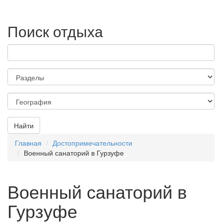
Поиск отдыха
Найти
Главная
Достопримечательности
Военный санаторий в Гурзуфе
Военный санаторий в
Гурзуфе