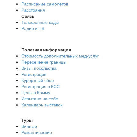
Расписание самолетов
Расстояния
Связь
Телефонные коды
Радио и ТВ
Полезная информация
Стоимость дополнительных мед-услуг
Пересечение границы
Визы, посольства
Регистрация
Курортный сбор
Регистрация в КСС
Цены в Крыму
Испытано на себе
Календарь выставок
Туры
Винные
Романтические