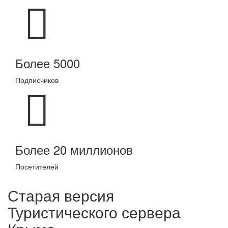
Более 5000
Подписчиков
Более 20 миллионов
Посетителей
Старая версия
Туристического сервера