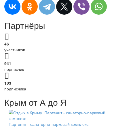
Партнёры
46
участников
941
подписчик
103
подписчика
Крым от А до Я
Партенит - санаторно-парковый комплекс