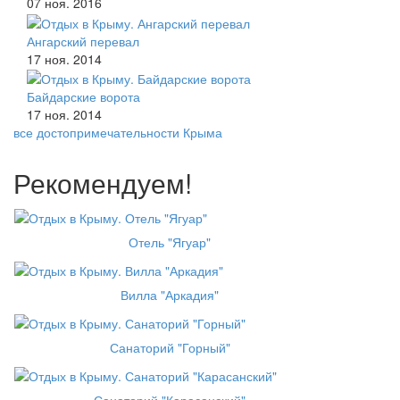
07 ноя. 2016
Ангарский перевал
17 ноя. 2014
Байдарские ворота
17 ноя. 2014
все достопримечательности Крыма
Рекомендуем!
Отель "Ягуар"
Вилла "Аркадия"
Санаторий "Горный"