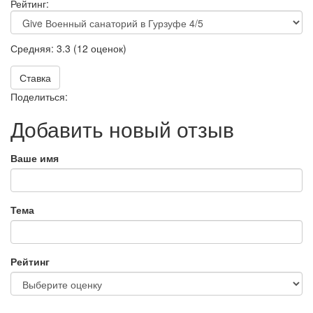
Рейтинг:
Средняя:
3.3
(
12
оценок)
Ставка
Поделиться:
Добавить новый отзыв
Ваше имя
Тема
Рейтинг