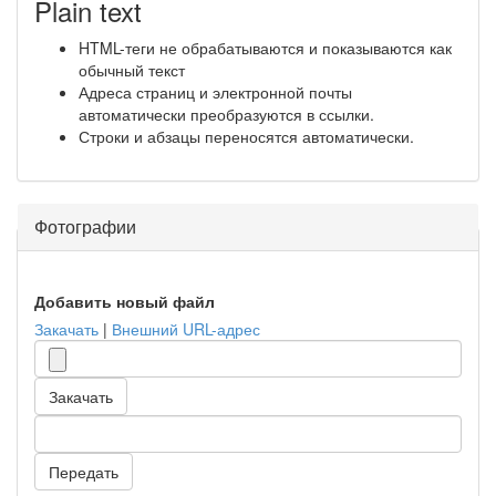
Plain text
HTML-теги не обрабатываются и показываются как
обычный текст
Адреса страниц и электронной почты
автоматически преобразуются в ссылки.
Строки и абзацы переносятся автоматически.
Фотографии
Добавить новый файл
Закачать
|
Внешний URL-адрес
Закачать
Передать