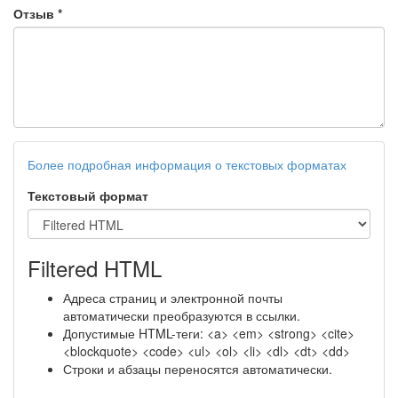
Отзыв
*
Более подробная информация о текстовых форматах
Текстовый формат
Filtered HTML
Адреса страниц и электронной почты
автоматически преобразуются в ссылки.
Допустимые HTML-теги: <a> <em> <strong> <cite>
<blockquote> <code> <ul> <ol> <li> <dl> <dt> <dd>
Строки и абзацы переносятся автоматически.