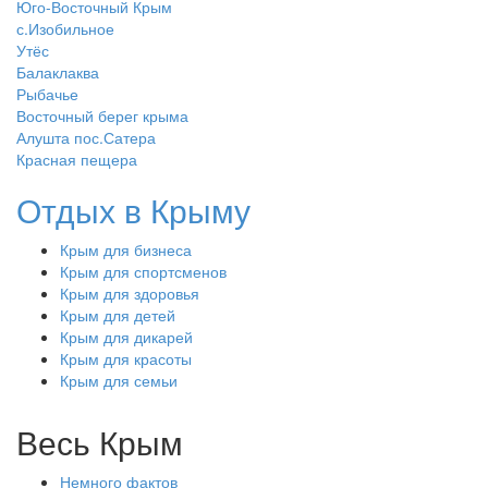
Юго-Восточный Крым
с.Изобильное
Утёс
Балаклаква
Рыбачье
Восточный берег крыма
Алушта пос.Сатера
Красная пещера
Отдых в Крыму
Крым для бизнеса
Крым для спортсменов
Крым для здоровья
Крым для детей
Крым для дикарей
Крым для красоты
Крым для семьи
Весь Крым
Немного фактов