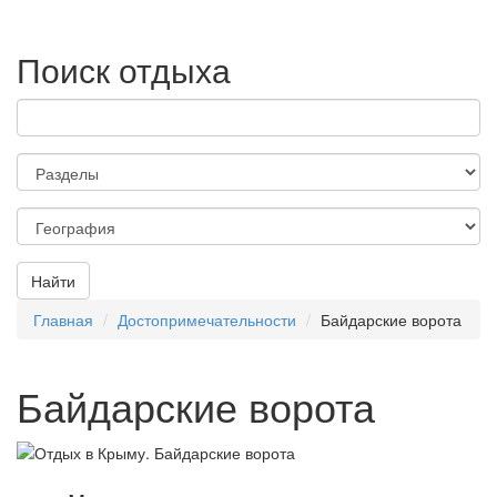
Поиск отдыха
Найти
Главная
Достопримечательности
Байдарские ворота
Байдарские ворота