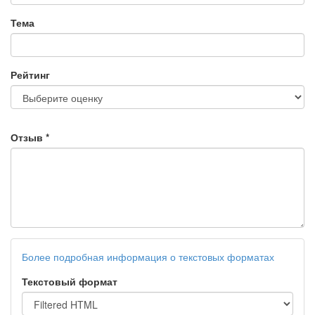
Тема
Рейтинг
Отзыв
*
Более подробная информация о текстовых форматах
Текстовый формат