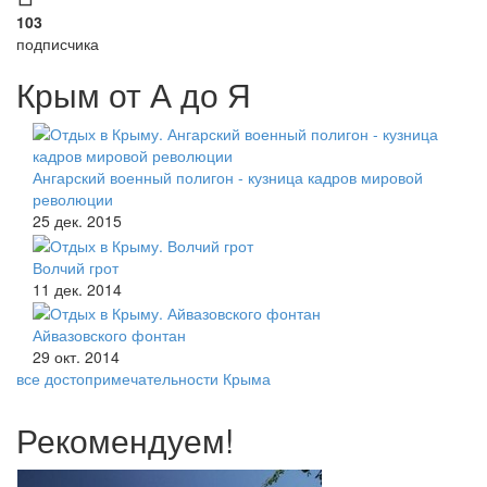
103
подписчика
Крым от А до Я
Ангарский военный полигон - кузница кадров мировой
революции
25 дек. 2015
Волчий грот
11 дек. 2014
Айвазовского фонтан
29 окт. 2014
все достопримечательности Крыма
Рекомендуем!