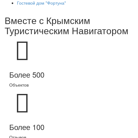
Гостевой дом "Фортуна"
Вместе с
Крымским
Туристическим Навигатором
Более 500
Объектов
Более 100
Отзывов