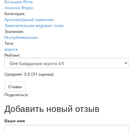
Большая Ялта
поселок Форос
Категория:
Архитектурный памятник
Замечательная видовая точка
Значение:
Республиканское
Теги:
ворота
Рейтинг:
Средняя:
3.5
(
31
оценка)
Ставка
Поделиться:
Добавить новый отзыв
Ваше имя