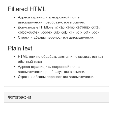
Filtered HTML
Адреса страниц и электронной почты
автоматически преобразуются в ссылки.
Допустимые HTML-теги: <a> <em> <strong> <cite>
<blockquote> <code> <ul> <ol> <li> <dl> <dt> <dd>
Строки и абзацы переносятся автоматически.
Plain text
HTML-теги не обрабатываются и показываются как
обычный текст
Адреса страниц и электронной почты
автоматически преобразуются в ссылки.
Строки и абзацы переносятся автоматически.
Фотографии