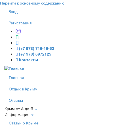
Перейти к основному содержанию
Вход
Регистрация
(+7 978) 716-16-63
(+7 978) 6972125
Контакты
Главная
Отдых в Крыму
Отзывы
Крым от А до Я
Информация
Статьи о Крыме