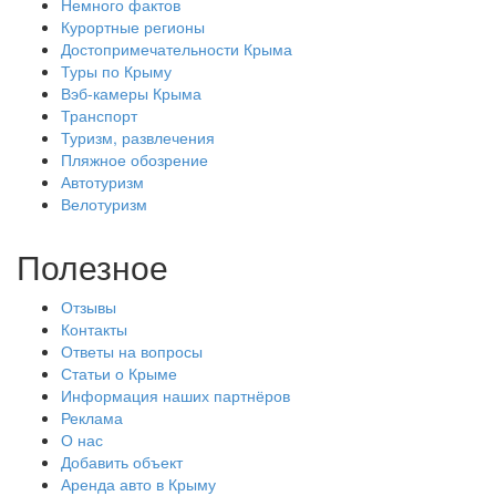
Немного фактов
Курортные регионы
Достопримечательности Крыма
Туры по Крыму
Вэб-камеры Крыма
Транспорт
Туризм, развлечения
Пляжное обозрение
Автотуризм
Велотуризм
Полезное
Отзывы
Контакты
Ответы на вопросы
Статьи о Крыме
Информация наших партнёров
Реклама
О нас
Добавить объект
Аренда авто в Крыму