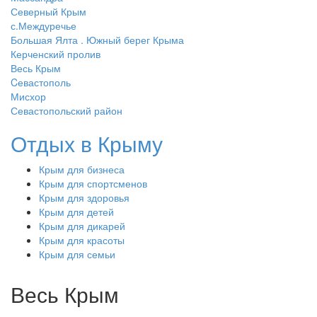
Северный Крым
с.Междуречье
Большая Ялта . Южный берег Крыма
Керченский пролив
Весь Крым
Cевастополь
Мисхор
Севастопольский район
Отдых в Крыму
Крым для бизнеса
Крым для спортсменов
Крым для здоровья
Крым для детей
Крым для дикарей
Крым для красоты
Крым для семьи
Весь Крым