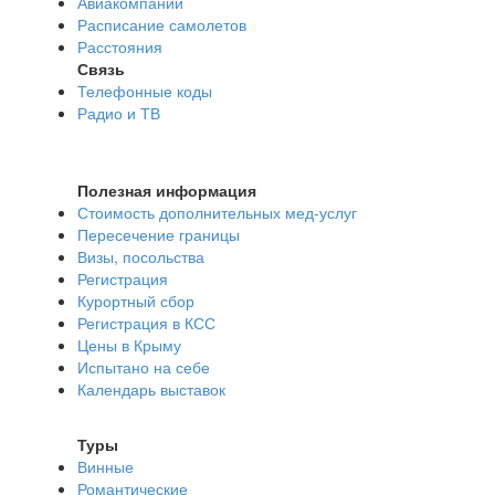
Авиакомпании
Расписание самолетов
Расстояния
Связь
Телефонные коды
Радио и ТВ
Полезная информация
Стоимость дополнительных мед-услуг
Пересечение границы
Визы, посольства
Регистрация
Курортный сбор
Регистрация в КСС
Цены в Крыму
Испытано на себе
Календарь выставок
Туры
Винные
Романтические