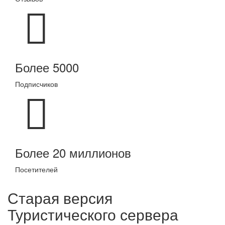
Более 5000
Подписчиков
Более 20 миллионов
Посетителей
Старая версия
Туристического сервера