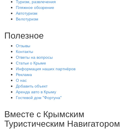
Туризм, развлечения
Пляжное обозрение
Автотуризм
Велотуризм
Полезное
Отзывы
Контакты
Ответы на вопросы
Статьи о Крыме
Информация наших партнёров
Реклама
О нас
Добавить объект
Аренда авто в Крыму
Гостевой дом "Фортуна"
Вместе с
Крымским
Туристическим Навигатором