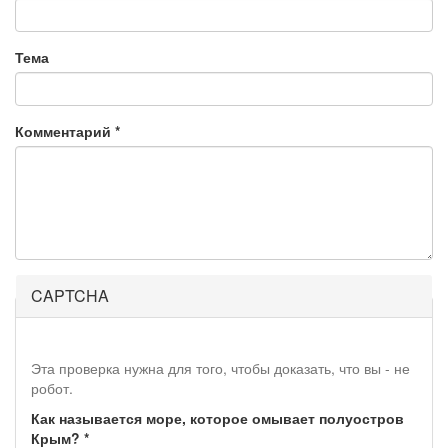
Тема
Комментарий
*
CAPTCHA
Эта проверка нужна для того, чтобы доказать, что вы - не
робот.
Как называется море, которое омывает полуостров
Крым?
*