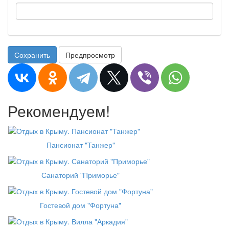
Сохранить
Предпросмотр
Рекомендуем!
Пансионат "Танжер"
Санаторий "Приморье"
Гостевой дом "Фортуна"