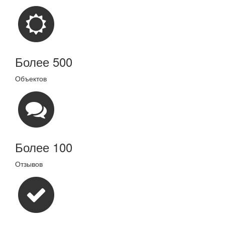
Более 500
Объектов
Более 100
Отзывов