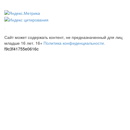
Сайт может содержать контент, не предназначенный для лиц
младше 16 лет.
16+
Политика конфиденциальности.
f9c3f41755e0616c