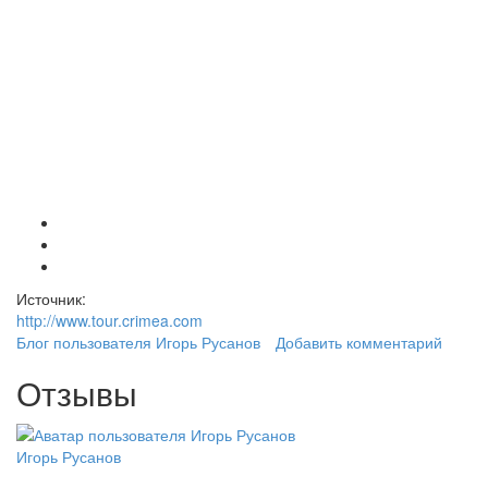
Источник:
http://www.tour.crimea.com
Блог пользователя Игорь Русанов
Добавить комментарий
Отзывы
Игорь Русанов