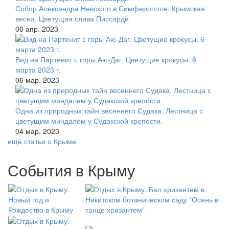
Собор Александра Невского в Симферополе. Крымская
весна. Цветущая слива Писсарди
06 апр. 2023
Вид на Партенит с горы Аю-Даг. Цветущие крокусы. 6
марта 2023 г.
06 мар. 2023
Одна из природных тайн весеннего Судака. Лестница с
цветущим миндалем у Судакской крепости.
04 мар. 2023
ещё статьи о Крыме
События в Крыму