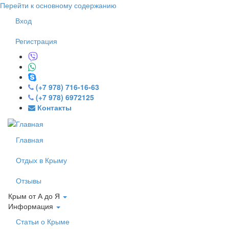
Перейти к основному содержанию
Вход
Регистрация
(+7 978) 716-16-63
(+7 978) 6972125
Контакты
Главная
Отдых в Крыму
Отзывы
Крым от А до Я
Информация
Статьи о Крыме