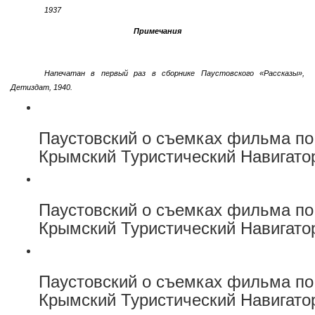
1937
Примечания
Напечатан в первый раз в сборнике Паустовского «Рассказы»,
Детиздат, 1940.
Паустовский о съемках фильма по
Крымский Туристический Навигато
Паустовский о съемках фильма по
Крымский Туристический Навигато
Паустовский о съемках фильма по
Крымский Туристический Навигато