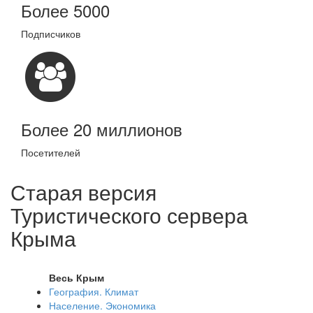
Более 5000
Подписчиков
Более 20 миллионов
Посетителей
Старая версия
Туристического сервера
Крыма
Весь Крым
География. Климат
Население. Экономика