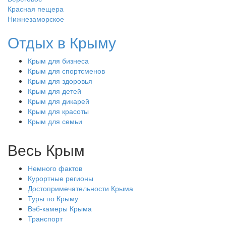
Красная пещера
Нижнезаморское
Отдых в Крыму
Крым для бизнеса
Крым для спортсменов
Крым для здоровья
Крым для детей
Крым для дикарей
Крым для красоты
Крым для семьи
Весь Крым
Немного фактов
Курортные регионы
Достопримечательности Крыма
Туры по Крыму
Вэб-камеры Крыма
Транспорт