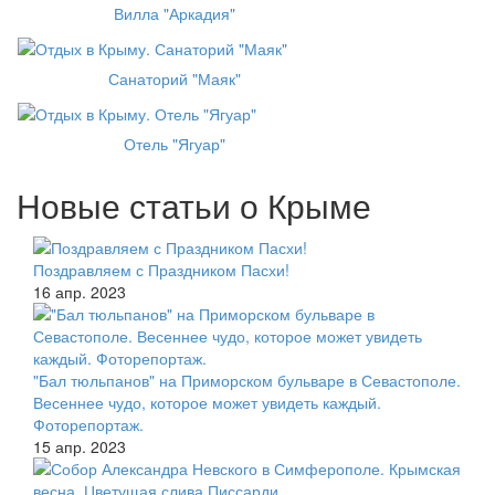
Вилла "Аркадия"
Санаторий "Маяк"
Отель "Ягуар"
Новые статьи о Крыме
Поздравляем с Праздником Пасхи!
16 апр. 2023
"Бал тюльпанов" на Приморском бульваре в Севастополе.
Весеннее чудо, которое может увидеть каждый.
Фоторепортаж.
15 апр. 2023