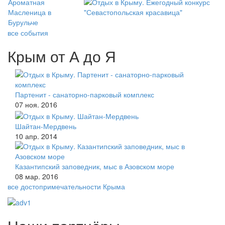
все события
Крым от А до Я
Партенит - санаторно-парковый комплекс
07 ноя. 2016
Шайтан-Мердвень
10 апр. 2014
Казантипский заповедник, мыс в Азовском море
08 мар. 2016
все достопримечательности Крыма