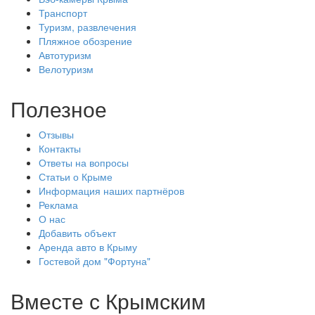
Транспорт
Туризм, развлечения
Пляжное обозрение
Автотуризм
Велотуризм
Полезное
Отзывы
Контакты
Ответы на вопросы
Статьи о Крыме
Информация наших партнёров
Реклама
О нас
Добавить объект
Аренда авто в Крыму
Гостевой дом "Фортуна"
Вместе с
Крымским