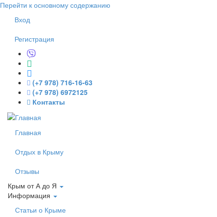
Перейти к основному содержанию
Вход
Регистрация
(+7 978) 716-16-63
(+7 978) 6972125
Контакты
Главная
Отдых в Крыму
Отзывы
Крым от А до Я
Информация
Статьи о Крыме