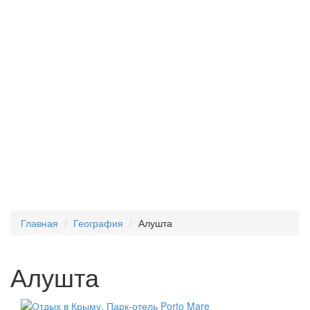
Главная
География
Алушта
Алушта