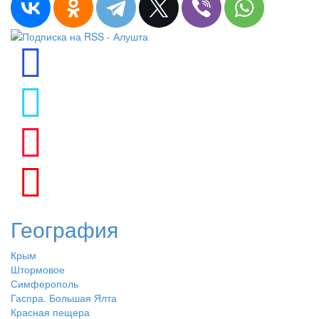
География
Крым
Штормовое
Симферополь
Гаспра. Большая Ялта
Красная пещера