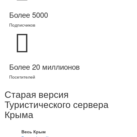
Более 5000
Подписчиков
Более 20 миллионов
Посетителей
Старая версия
Туристического сервера
Крыма
Весь Крым