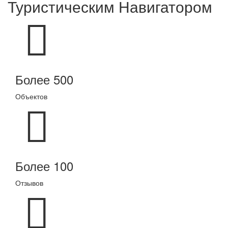
Туристическим Навигатором
Более 500
Объектов
Более 100
Отзывов