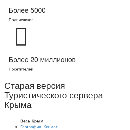
Более 5000
Подписчиков
Более 20 миллионов
Посетителей
Старая версия
Туристического сервера
Крыма
Весь Крым
География. Климат