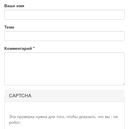
Ваше имя
Тема
Комментарий
*
CAPTCHA
Эта проверка нужна для того, чтобы доказать, что вы - не
робот.