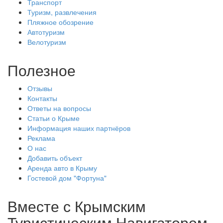
Транспорт
Туризм, развлечения
Пляжное обозрение
Автотуризм
Велотуризм
Полезное
Отзывы
Контакты
Ответы на вопросы
Статьи о Крыме
Информация наших партнёров
Реклама
О нас
Добавить объект
Аренда авто в Крыму
Гостевой дом "Фортуна"
Вместе с
Крымским
Туристическим Навигатором