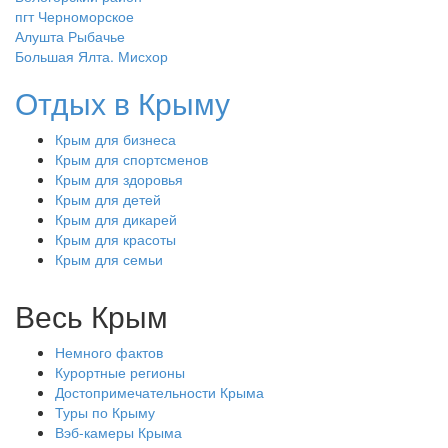
пгт Черноморское
Алушта Рыбачье
Большая Ялта. Мисхор
Отдых в Крыму
Крым для бизнеса
Крым для спортсменов
Крым для здоровья
Крым для детей
Крым для дикарей
Крым для красоты
Крым для семьи
Весь Крым
Немного фактов
Курортные регионы
Достопримечательности Крыма
Туры по Крыму
Вэб-камеры Крыма