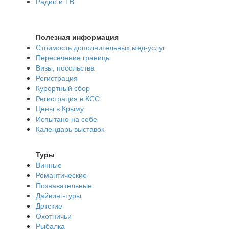
Радио и ТВ
Полезная информация
Стоимость дополнительных мед-услуг
Пересечение границы
Визы, посольства
Регистрация
Курортный сбор
Регистрация в КСС
Цены в Крыму
Испытано на себе
Календарь выставок
Туры
Винные
Романтические
Познавательные
Дайвинг-туры
Детские
Охотничьи
Рыбалка