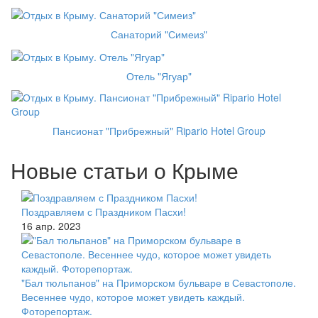
Санаторий "Симеиз"
Отель "Ягуар"
Пансионат "Прибрежный" Ripario Hotel Group
Новые статьи о Крыме
Поздравляем с Праздником Пасхи!
16 апр. 2023
"Бал тюльпанов" на Приморском бульваре в Севастополе.
Весеннее чудо, которое может увидеть каждый.
Фоторепортаж.