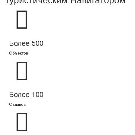
Более 500
Объектов
Более 100
Отзывов