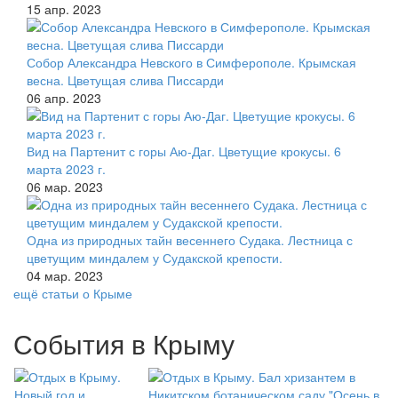
15 апр. 2023
Собор Александра Невского в Симферополе. Крымская
весна. Цветущая слива Писсарди
06 апр. 2023
Вид на Партенит с горы Аю-Даг. Цветущие крокусы. 6
марта 2023 г.
06 мар. 2023
Одна из природных тайн весеннего Судака. Лестница с
цветущим миндалем у Судакской крепости.
04 мар. 2023
ещё статьи о Крыме
События в Крыму