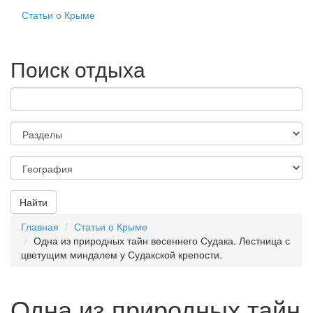
Статьи о Крыме
Поиск отдыха
Найти
Главная
Статьи о Крыме
Одна из природных тайн весеннего Судака. Лестница с
цветущим миндалем у Судакской крепости.
Одна из природных тайн