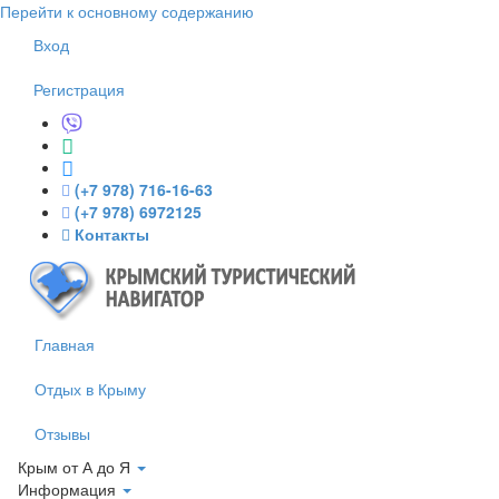
Перейти к основному содержанию
Вход
Регистрация
(+7 978) 716-16-63
(+7 978) 6972125
Контакты
Главная
Отдых в Крыму
Отзывы
Крым от А до Я
Информация