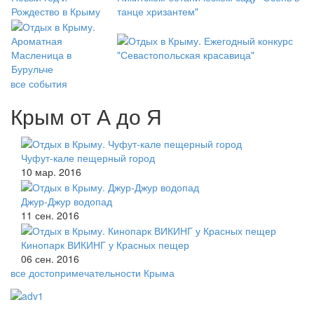
все события
Крым от А до Я
Чуфут-кале пещерный город
10 мар. 2016
Джур-Джур водопад
11 сен. 2016
Кинопарк ВИКИНГ у Красных пещер
06 сен. 2016
все достопримечательности Крыма