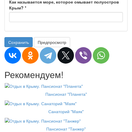
Как называется море, которое омывает полуостров
Крым?
*
Сохранить
Предпросмотр
Рекомендуем!
Пансионат "Планета"
Санаторий "Маяк"
Пансионат "Танжер"