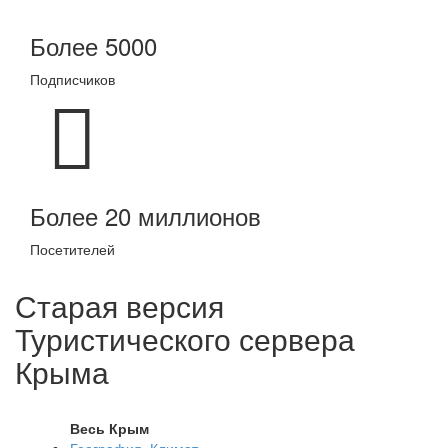
Более 5000
Подписчиков
Более 20 миллионов
Посетителей
Старая версия
Туристического сервера
Крыма
Весь Крым