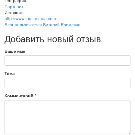
География:
Партенит
Источник:
http://www.tour.crimea.com
Блог пользователя Виталий Еременко
Добавить новый отзыв
Ваше имя
Тема
Комментарий
*