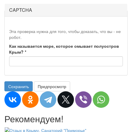
CAPTCHA
Эта проверка нужна для того, чтобы доказать, что вы - не
робот.
Как называется море, которое омывает полуостров
Крым?
*
Сохранить
Предпросмотр
Рекомендуем!