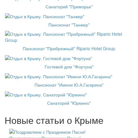
Санаторий "Приморье"
Пансионат "Танжер"
Пансионат "Прибрежный" Ripario Hotel Group
Гостевой дом "Фортуна"
Пансионат "Имени Ю.А.Гагарина"
Санаторий "Юрмино"
Новые статьи о Крыме