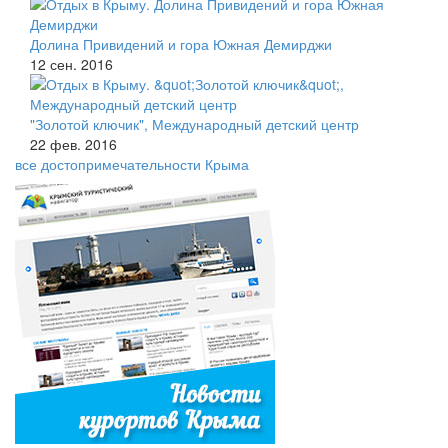
Долина Привидений и гора Южная Демирджи
12 сен. 2016
"Золотой ключик", Международный детский центр
22 фев. 2016
все достопримечательности Крыма