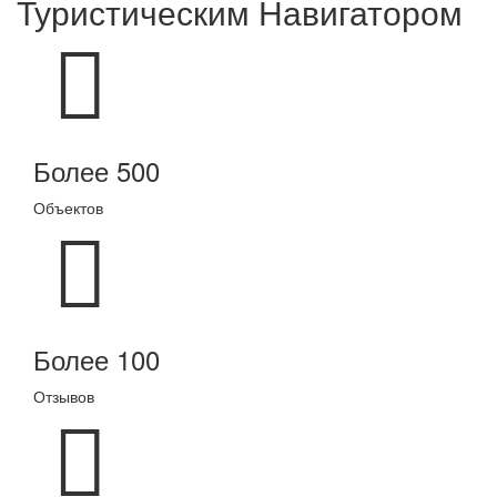
Туристическим Навигатором
Более 500
Объектов
Более 100
Отзывов