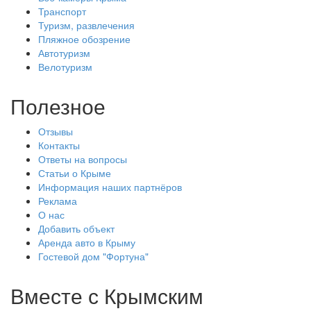
Транспорт
Туризм, развлечения
Пляжное обозрение
Автотуризм
Велотуризм
Полезное
Отзывы
Контакты
Ответы на вопросы
Статьи о Крыме
Информация наших партнёров
Реклама
О нас
Добавить объект
Аренда авто в Крыму
Гостевой дом "Фортуна"
Вместе с
Крымским