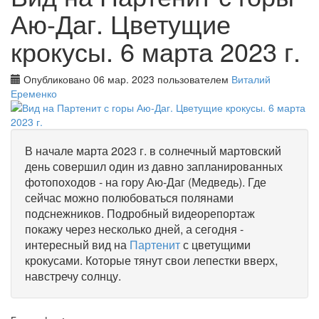
Аю-Даг. Цветущие
крокусы. 6 марта 2023 г.
Опубликовано 06 мар. 2023 пользователем
Виталий
Еременко
В начале марта 2023 г. в солнечный мартовский
день совершил один из давно запланированных
фотопоходов - на гору Аю-Даг (Медведь). Где
сейчас можно полюбоваться полянами
подснежников. Подробный видеорепортаж
покажу через несколько дней, а сегодня -
интересный вид на
Партенит
с цветущими
крокусами. Которые тянут свои лепестки вверх,
навстречу солнцу.