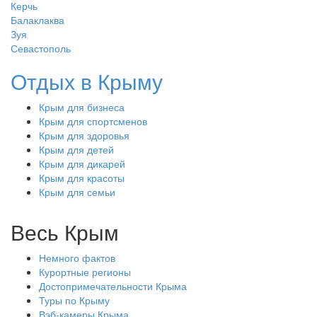
Керчь
Балаклаква
Зуя
Севастополь
Отдых в Крыму
Крым для бизнеса
Крым для спортсменов
Крым для здоровья
Крым для детей
Крым для дикарей
Крым для красоты
Крым для семьи
Весь Крым
Немного фактов
Курортные регионы
Достопримечательности Крыма
Туры по Крыму
Вэб-камеры Крыма