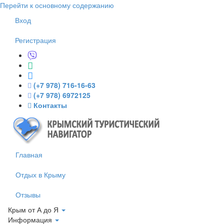
Перейти к основному содержанию
Вход
Регистрация
(+7 978) 716-16-63
(+7 978) 6972125
Контакты
Главная
Отдых в Крыму
Отзывы
Крым от А до Я
Информация