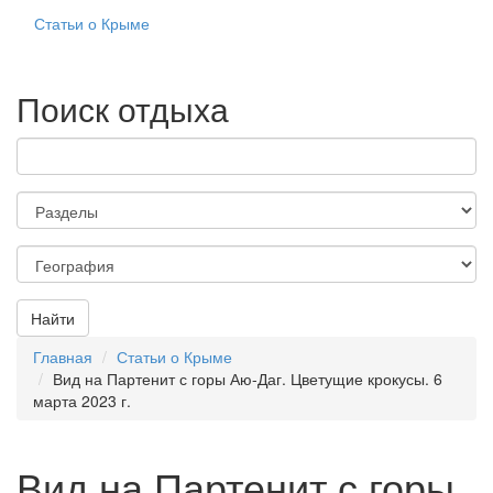
Статьи о Крыме
Поиск отдыха
Найти
Главная
Статьи о Крыме
Вид на Партенит с горы Аю-Даг. Цветущие крокусы. 6
марта 2023 г.
Вид на Партенит с горы