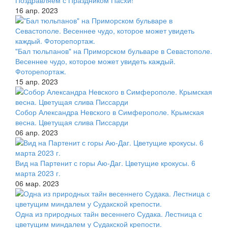
Поздравляем с Праздником Пасхи!
16 апр. 2023
"Бал тюльпанов" на Приморском бульваре в Севастополе.
Весеннее чудо, которое может увидеть каждый.
Фоторепортаж.
15 апр. 2023
Собор Александра Невского в Симферополе. Крымская
весна. Цветущая слива Писсарди
06 апр. 2023
Вид на Партенит с горы Аю-Даг. Цветущие крокусы. 6
марта 2023 г.
06 мар. 2023
Одна из природных тайн весеннего Судака. Лестница с
цветущим миндалем у Судакской крепости.