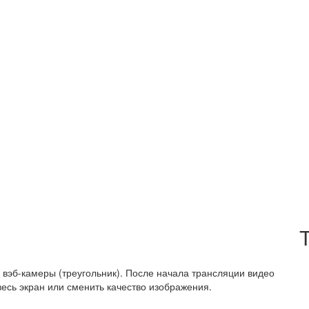
 вэб-камеры (треугольник). После начала трансляции видео
есь экран или сменить качество изображения.