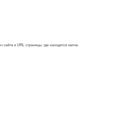
сайта и URL страницы, где находится капча.