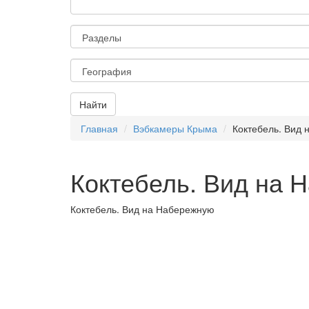
Найти
Главная
Вэбкамеры Крыма
Коктебель. Вид
Коктебель. Вид на 
Коктебель. Вид на Набережную