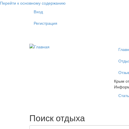
Перейти к основному содержанию
Вход
Регистрация
Глав
Отды
Отзы
Крым от
Инфор
Стать
Поиск отдыха