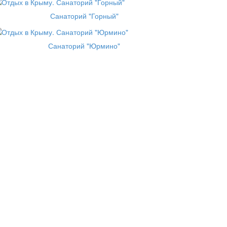
Санаторий "Горный"
Санаторий "Юрмино"