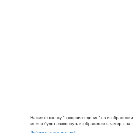
Нажмите кнопку "воспроизведение" на изображении
можно будет развернуть изображение с камеры на в
Добавить комментарий