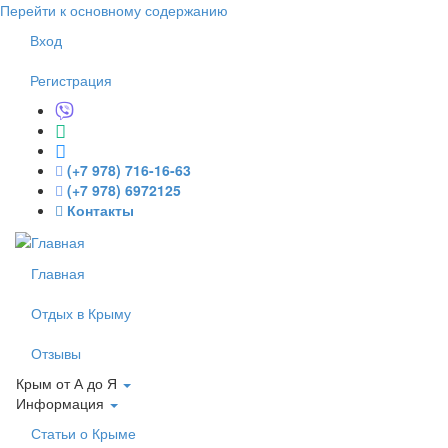
Перейти к основному содержанию
Вход
Регистрация
(+7 978) 716-16-63
(+7 978) 6972125
Контакты
Главная
Отдых в Крыму
Отзывы
Крым от А до Я
Информация
Статьи о Крыме