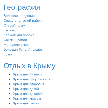
География
Большая Феодосия
Севастопольский район
Старый Крым
Гаспра
Керченский пролив
Сакский район
Малореченское
Большая Ялта. Ливадия
Крым
Отдых в Крыму
Крым для бизнеса
Крым для спортсменов
Крым для здоровья
Крым для детей
Крым для дикарей
Крым для красоты
Крым для семьи