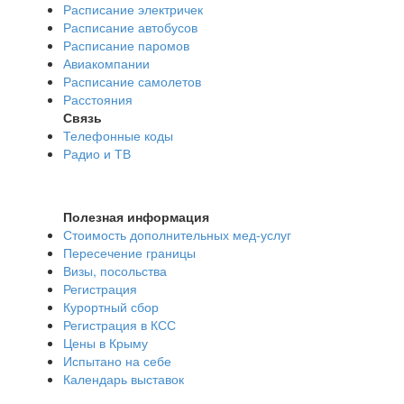
Расписание электричек
Расписание автобусов
Расписание паромов
Авиакомпании
Расписание самолетов
Расстояния
Связь
Телефонные коды
Радио и ТВ
Полезная информация
Стоимость дополнительных мед-услуг
Пересечение границы
Визы, посольства
Регистрация
Курортный сбор
Регистрация в КСС
Цены в Крыму
Испытано на себе
Календарь выставок