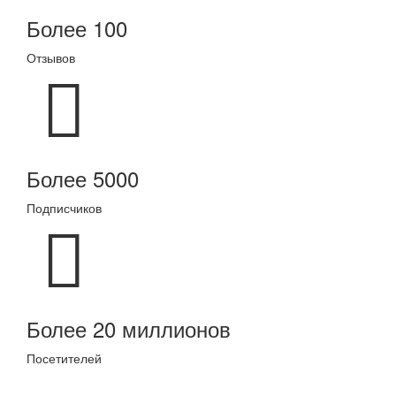
Более 100
Отзывов
Более 5000
Подписчиков
Более 20 миллионов
Посетителей