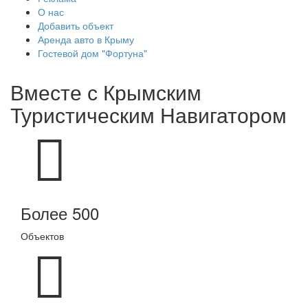
О нас
Добавить объект
Аренда авто в Крыму
Гостевой дом "Фортуна"
Вместе с
Крымским
Туристическим Навигатором
Более 500
Объектов