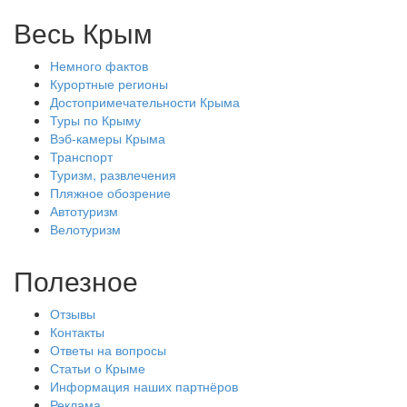
Весь Крым
Немного фактов
Курортные регионы
Достопримечательности Крыма
Туры по Крыму
Вэб-камеры Крыма
Транспорт
Туризм, развлечения
Пляжное обозрение
Автотуризм
Велотуризм
Полезное
Отзывы
Контакты
Ответы на вопросы
Статьи о Крыме
Информация наших партнёров
Реклама