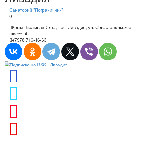
Санаторий "Пограничник"
0
Крым, Большая Ялта, пос. Ливадия, ул. Севастопольское
шоссе, 4
+7978 716-16-63