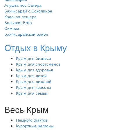
Алушта пос.Сатера
Бахчисарай с.Соколиное
Красная пещера
Большая Ялта
Симеиз
Бахчисарайский район
Отдых в Крыму
Крым для бизнеса
Крым для спортсменов
Крым для здоровья
Крым для детей
Крым для дикарей
Крым для красоты
Крым для семьи
Весь Крым
Немного фактов
Курортные регионы