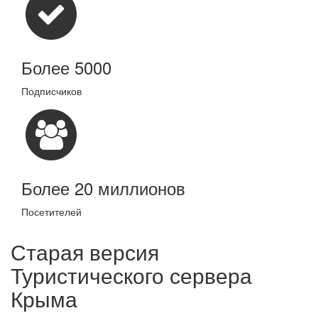
Более 5000
Подписчиков
Более 20 миллионов
Посетителей
Старая версия
Туристического сервера
Крыма