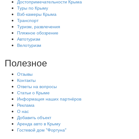
Достопримечательности Крыма
Туры по Крыму
Вэб-камеры Крыма
Транспорт
Туризм, развлечения
Пляжное обозрение
Автотуризм
Велотуризм
Полезное
Отзывы
Контакты
Ответы на вопросы
Статьи о Крыме
Информация наших партнёров
Реклама
О нас
Добавить объект
Аренда авто в Крыму
Гостевой дом "Фортуна"