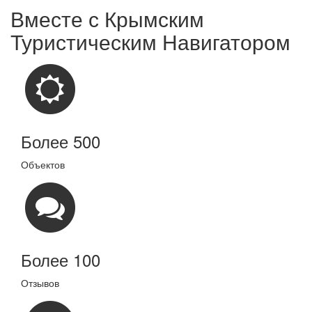
Вместе с
Крымским
Туристическим Навигатором
Более 500
Объектов
Более 100
Отзывов