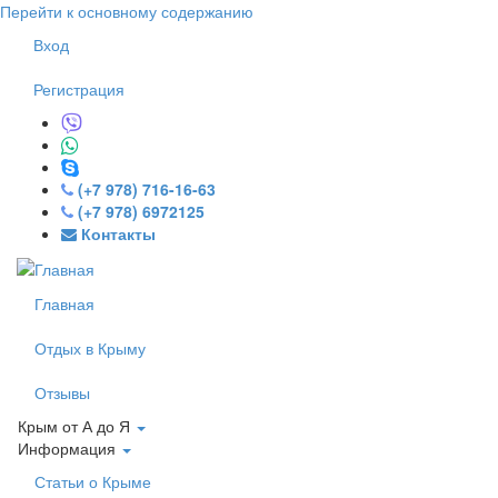
Перейти к основному содержанию
Вход
Регистрация
(+7 978) 716-16-63
(+7 978) 6972125
Контакты
Главная
Отдых в Крыму
Отзывы
Крым от А до Я
Информация
Статьи о Крыме