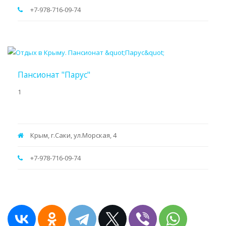
+7-978-716-09-74
Пансионат "Парус"
1
Крым, г.Саки, ул.Морская, 4
+7-978-716-09-74