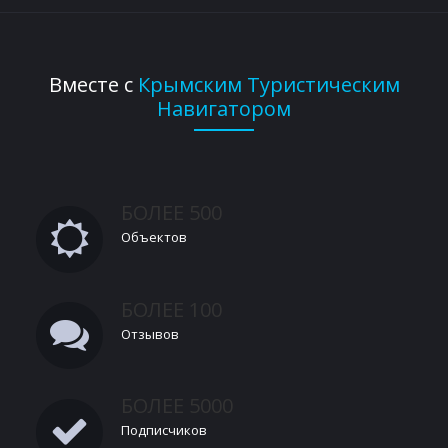
Вместе с
Крымским Туристическим
Навигатором
БОЛЕЕ 500
Объектов
БОЛЕЕ 100
Отзывов
БОЛЕЕ 5000
Подписчиков