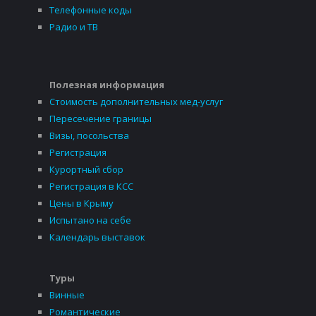
Телефонные коды
Радио и ТВ
Полезная информация
Стоимость дополнительных мед-услуг
Пересечение границы
Визы, посольства
Регистрация
Курортный сбор
Регистрация в КСС
Цены в Крыму
Испытано на себе
Календарь выставок
Туры
Винные
Романтические