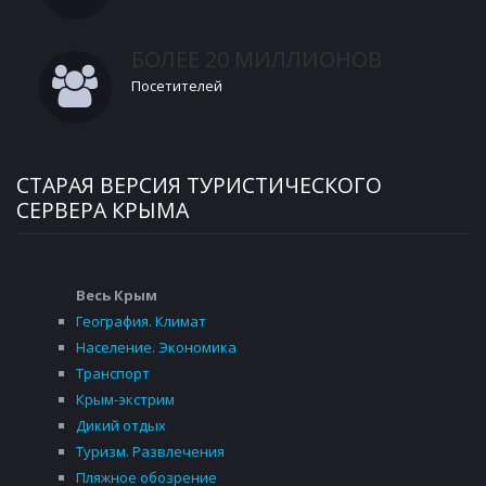
БОЛЕЕ 20 МИЛЛИОНОВ
Посетителей
СТАРАЯ ВЕРСИЯ ТУРИСТИЧЕСКОГО
СЕРВЕРА КРЫМА
Весь Крым
География. Климат
Население. Экономика
Транспорт
Крым-экстрим
Дикий отдых
Туризм. Развлечения
Пляжное обозрение