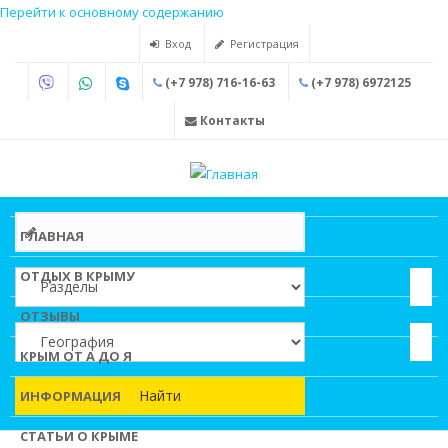
Перейти к основному содержанию
Вход
Регистрация
(+7 978) 716-16-63
(+7 978) 6972125
Контакты
ГЛАВНАЯ
ОТДЫХ В КРЫМУ
ОТЗЫВЫ
КРЫМ ОТ А ДО Я
Найти
ИНФОРМАЦИЯ
СТАТЬИ О КРЫМЕ