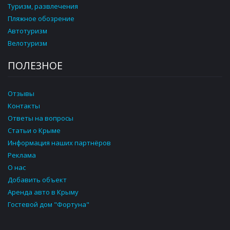
Туризм, развлечения
Пляжное обозрение
Автотуризм
Велотуризм
ПОЛЕЗНОЕ
Отзывы
Контакты
Ответы на вопросы
Статьи о Крыме
Информация наших партнёров
Реклама
О нас
Добавить объект
Аренда авто в Крыму
Гостевой дом "Фортуна"