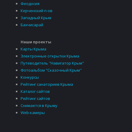
Феодосия
Керченский п-ов
Западный Крым
Бахчисарай
Наши проекты
Карты Крыма
Электронные открытки Крыма
Путеводитель "Навигатор Крым"
Фотоальбом "Сказочный Крым"
Конкурсы
Рейтинг санаториев Крыма
Каталог сайтов
Рейтинг сайтов
Снимается в Крыму
Web-камеры