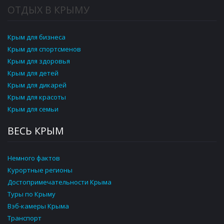
ОТДЫХ В КРЫМУ
Крым для бизнеса
Крым для спортсменов
Крым для здоровья
Крым для детей
Крым для дикарей
Крым для красоты
Крым для семьи
ВЕСЬ КРЫМ
Немного фактов
Курортные регионы
Достопримечательности Крыма
Туры по Крыму
Вэб-камеры Крыма
Транспорт