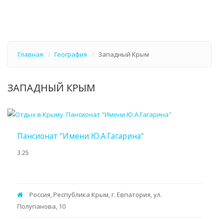
Главная
География
Западный Крым
ЗАПАДНЫЙ КРЫМ
Пансионат "Имени Ю.А.Гагарина"
3.25
Россия, Республика Крым, г. Евпатория, ул.
Полупанова, 10