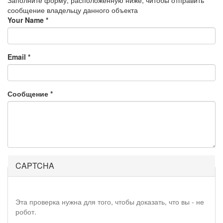
сообщение владельцу данного объекта
Your Name
*
Email
*
Сообщение
*
CAPTCHA
Эта проверка нужна для того, чтобы доказать, что вы - не
робот.