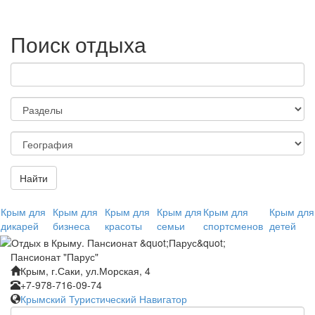
Поиск отдыха
Найти
Крым для
Крым для
Крым для
Крым для
Крым для
Крым для
дикарей
бизнеса
красоты
семьи
спортсменов
детей
Пансионат "Парус"
Крым, г.Саки, ул.Морская, 4
+7-978-716-09-74
Крымский Туристический Навигатор