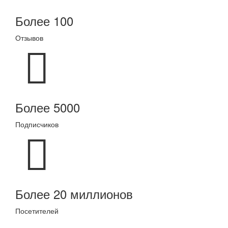
Более 100
Отзывов
Более 5000
Подписчиков
Более 20 миллионов
Посетителей