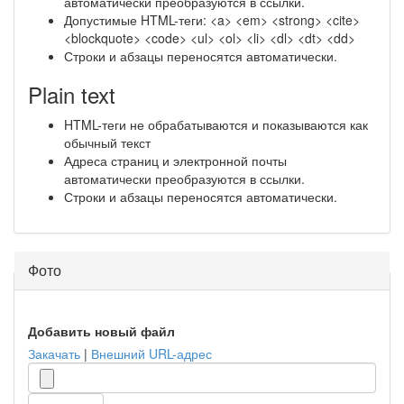
автоматически преобразуются в ссылки.
Допустимые HTML-теги: <a> <em> <strong> <cite>
<blockquote> <code> <ul> <ol> <li> <dl> <dt> <dd>
Строки и абзацы переносятся автоматически.
Plain text
HTML-теги не обрабатываются и показываются как
обычный текст
Адреса страниц и электронной почты
автоматически преобразуются в ссылки.
Строки и абзацы переносятся автоматически.
Фото
Добавить новый файл
Закачать
|
Внешний URL-адрес