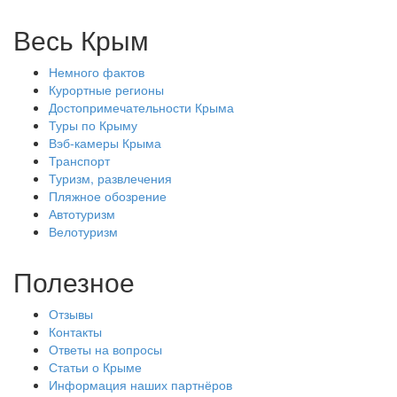
Весь Крым
Немного фактов
Курортные регионы
Достопримечательности Крыма
Туры по Крыму
Вэб-камеры Крыма
Транспорт
Туризм, развлечения
Пляжное обозрение
Автотуризм
Велотуризм
Полезное
Отзывы
Контакты
Ответы на вопросы
Статьи о Крыме
Информация наших партнёров