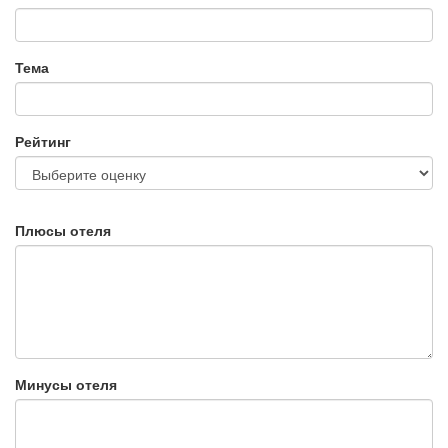
Тема
Рейтинг
Плюсы отеля
Минусы отеля