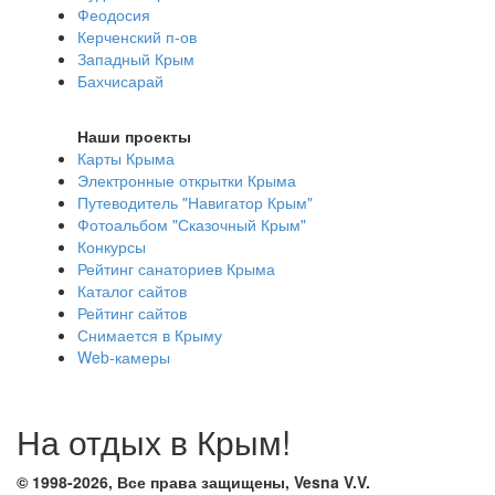
Феодосия
Керченский п-ов
Западный Крым
Бахчисарай
Наши проекты
Карты Крыма
Электронные открытки Крыма
Путеводитель "Навигатор Крым"
Фотоальбом "Сказочный Крым"
Конкурсы
Рейтинг санаториев Крыма
Каталог сайтов
Рейтинг сайтов
Снимается в Крыму
Web-камеры
На отдых в Крым!
© 1998-2026, Все права защищены, Vesna
V.V.