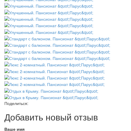
Поделиться:
Добавить новый отзыв
Ваше имя