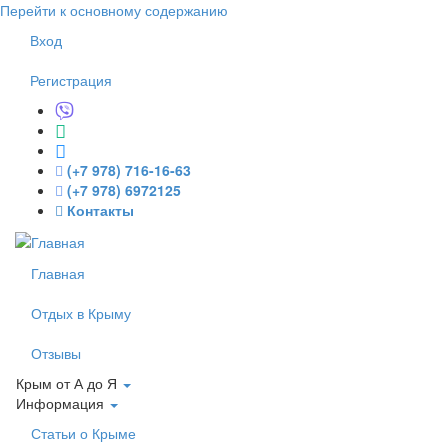
Перейти к основному содержанию
Вход
Регистрация
(+7 978) 716-16-63
(+7 978) 6972125
Контакты
Главная
Отдых в Крыму
Отзывы
Крым от А до Я
Информация
Статьи о Крыме