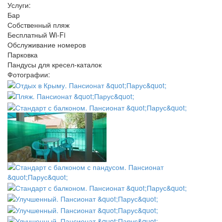
Услуги:
Бар
Собственный пляж
Бесплатный Wi-Fi
Обслуживание номеров
Парковка
Пандусы для кресел-каталок
Фотографии: