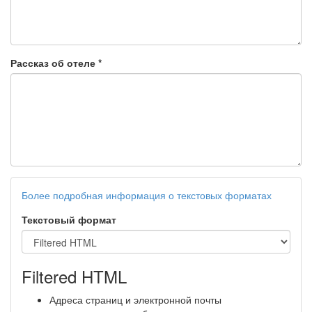
Рассказ об отеле
*
Более подробная информация о текстовых форматах
Текстовый формат
Filtered HTML
Адреса страниц и электронной почты