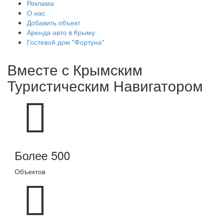
Реклама
О нас
Добавить объект
Аренда авто в Крыму
Гостевой дом "Фортуна"
Вместе с
Крымским
Туристическим Навигатором
Более 500
Объектов