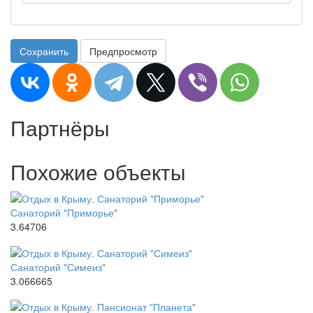
Сохранить
Предпросмотр
Партнёры
Похожие объекты
Санаторий "Приморье"
3.64706
Санаторий "Симеиз"
3.066665