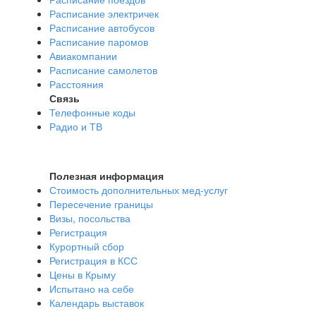
Расписание электричек
Расписание автобусов
Расписание паромов
Авиакомпании
Расписание самолетов
Расстояния
Связь
Телефонные коды
Радио и ТВ
Полезная информация
Стоимость дополнительных мед-услуг
Пересечение границы
Визы, посольства
Регистрация
Курортный сбор
Регистрация в КСС
Цены в Крыму
Испытано на себе
Календарь выставок