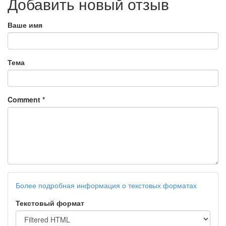
Добавить новый отзыв
Ваше имя
Тема
Comment
*
Более подробная информация о текстовых форматах
Текстовый формат