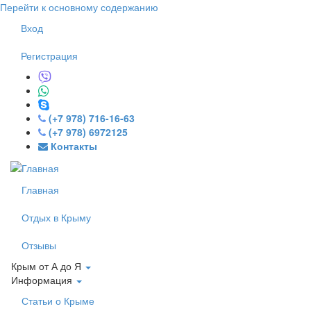
Перейти к основному содержанию
Вход
Регистрация
(+7 978) 716-16-63
(+7 978) 6972125
Контакты
Главная
Отдых в Крыму
Отзывы
Крым от А до Я
Информация
Статьи о Крыме