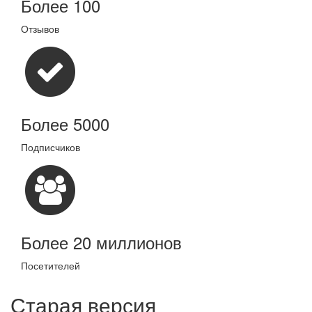
Более 100
Отзывов
Более 5000
Подписчиков
Более 20 миллионов
Посетителей
Старая версия