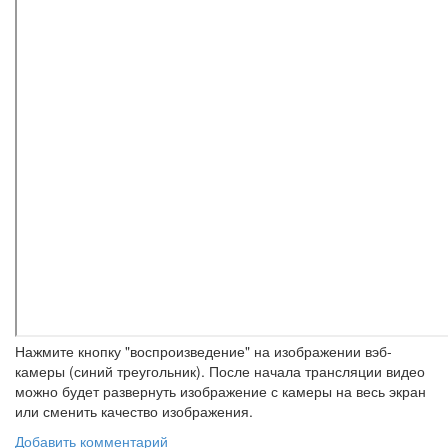
Нажмите кнопку "воспроизведение" на изображении вэб-
камеры (синий треугольник). После начала трансляции видео
можно будет развернуть изображение с камеры на весь экран
или сменить качество изображения.
Добавить комментарий