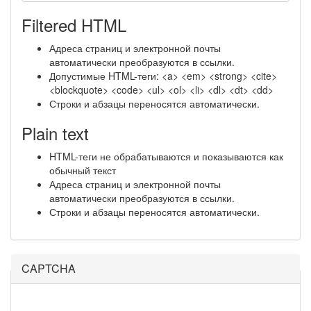
Filtered HTML
Адреса страниц и электронной почты
автоматически преобразуются в ссылки.
Допустимые HTML-теги: <a> <em> <strong> <cite>
<blockquote> <code> <ul> <ol> <li> <dl> <dt> <dd>
Строки и абзацы переносятся автоматически.
Plain text
HTML-теги не обрабатываются и показываются как
обычный текст
Адреса страниц и электронной почты
автоматически преобразуются в ссылки.
Строки и абзацы переносятся автоматически.
CAPTCHA