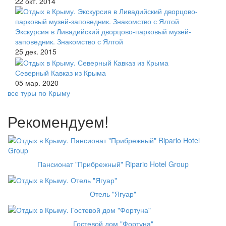
22 окт. 2014
Экскурсия в Ливадийский дворцово-парковый музей-
заповедник. Знакомство с Ялтой
25 дек. 2015
Северный Кавказ из Крыма
05 мар. 2020
все туры по Крыму
Рекомендуем!
Пансионат "Прибрежный" Ripario Hotel Group
Отель "Ягуар"
Гостевой дом "Фортуна"