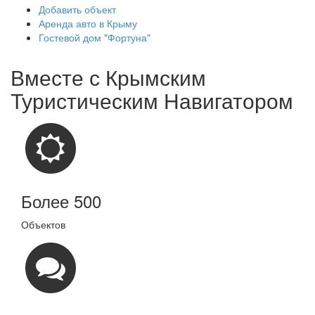
Добавить объект
Аренда авто в Крыму
Гостевой дом "Фортуна"
Вместе с
Крымским
Туристическим Навигатором
Более 500
Объектов