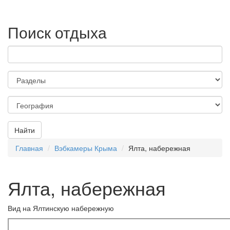
Поиск отдыха
Найти
Главная
Вэбкамеры Крыма
Ялта, набережная
Ялта, набережная
Вид на Ялтинскую набережную