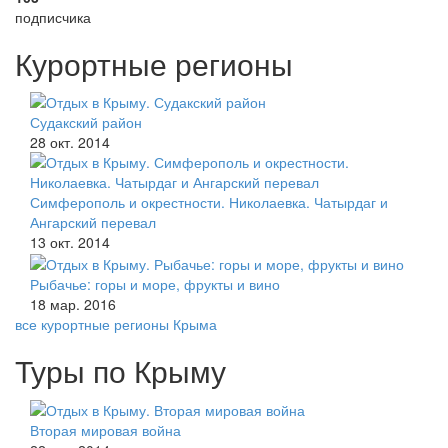
подписчика
Курортные регионы
Судакский район
28 окт. 2014
Симферополь и окрестности. Николаевка. Чатырдаг и
Ангарский перевал
13 окт. 2014
Рыбачье: горы и море, фрукты и вино
18 мар. 2016
все курортные регионы Крыма
Туры по Крыму
Вторая мировая война