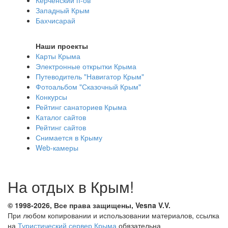
Западный Крым
Бахчисарай
Наши проекты
Карты Крыма
Электронные открытки Крыма
Путеводитель "Навигатор Крым"
Фотоальбом "Сказочный Крым"
Конкурсы
Рейтинг санаториев Крыма
Каталог сайтов
Рейтинг сайтов
Снимается в Крыму
Web-камеры
На отдых в Крым!
© 1998-2026, Все права защищены, Vesna
V.V.
При любом копировании и использовании материалов, ссылка
на
Туристический сервер Крыма
обязательна