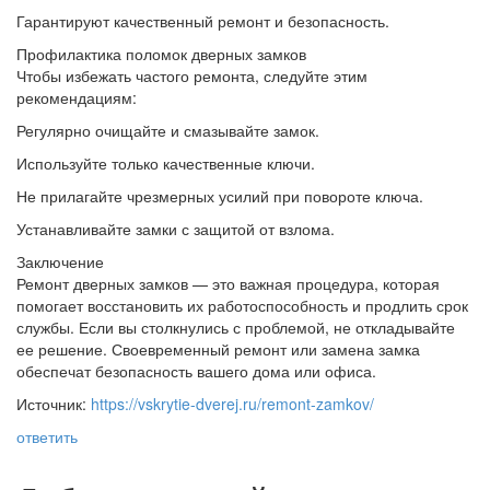
Гарантируют качественный ремонт и безопасность.
Профилактика поломок дверных замков
Чтобы избежать частого ремонта, следуйте этим
рекомендациям:
Регулярно очищайте и смазывайте замок.
Используйте только качественные ключи.
Не прилагайте чрезмерных усилий при повороте ключа.
Устанавливайте замки с защитой от взлома.
Заключение
Ремонт дверных замков — это важная процедура, которая
помогает восстановить их работоспособность и продлить срок
службы. Если вы столкнулись с проблемой, не откладывайте
ее решение. Своевременный ремонт или замена замка
обеспечат безопасность вашего дома или офиса.
Источник:
https://vskrytie-dverej.ru/remont-zamkov/
ответить