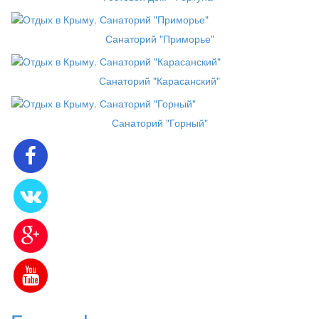
Санаторий "Приморье"
Санаторий "Карасанский"
Санаторий "Горный"