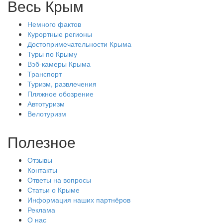
Весь Крым
Немного фактов
Курортные регионы
Достопримечательности Крыма
Туры по Крыму
Вэб-камеры Крыма
Транспорт
Туризм, развлечения
Пляжное обозрение
Автотуризм
Велотуризм
Полезное
Отзывы
Контакты
Ответы на вопросы
Статьи о Крыме
Информация наших партнёров
Реклама
О нас