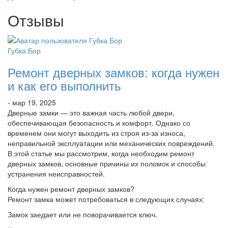
Отзывы
Губка Бор
Ремонт дверных замков: когда нужен
и как его выполнить
- мар 19, 2025
Дверные замки — это важная часть любой двери,
обеспечивающая безопасность и комфорт. Однако со
временем они могут выходить из строя из-за износа,
неправильной эксплуатации или механических повреждений.
В этой статье мы рассмотрим, когда необходим ремонт
дверных замков, основные причины их поломок и способы
устранения неисправностей.
Когда нужен ремонт дверных замков?
Ремонт замка может потребоваться в следующих случаях:
Замок заедает или не поворачивается ключ.