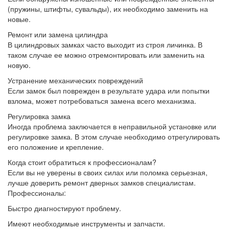
(пружины, штифты, сувальды), их необходимо заменить на
новые.
Ремонт или замена цилиндра
В цилиндровых замках часто выходит из строя личинка. В
таком случае ее можно отремонтировать или заменить на
новую.
Устранение механических повреждений
Если замок был поврежден в результате удара или попытки
взлома, может потребоваться замена всего механизма.
Регулировка замка
Иногда проблема заключается в неправильной установке или
регулировке замка. В этом случае необходимо отрегулировать
его положение и крепление.
Когда стоит обратиться к профессионалам?
Если вы не уверены в своих силах или поломка серьезная,
лучше доверить ремонт дверных замков специалистам.
Профессионалы:
Быстро диагностируют проблему.
Имеют необходимые инструменты и запчасти.