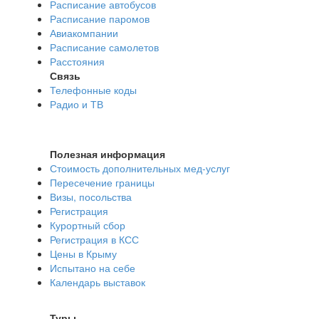
Расписание автобусов
Расписание паромов
Авиакомпании
Расписание самолетов
Расстояния
Связь
Телефонные коды
Радио и ТВ
Полезная информация
Стоимость дополнительных мед-услуг
Пересечение границы
Визы, посольства
Регистрация
Курортный сбор
Регистрация в КСС
Цены в Крыму
Испытано на себе
Календарь выставок
Туры