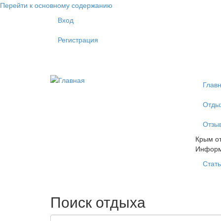
Перейти к основному содержанию
Вход
Регистрация
Глав
Отды
Отзы
Крым от
Инфор
Стать
Поиск отдыха