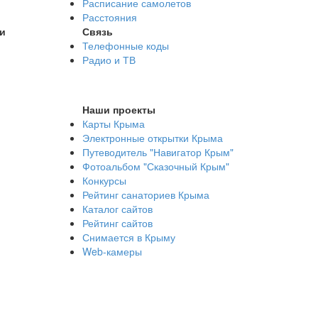
Расписание самолетов
Расстояния
и
Связь
Телефонные коды
Радио и ТВ
Наши проекты
Карты Крыма
Электронные открытки Крыма
Путеводитель "Навигатор Крым"
Фотоальбом "Сказочный Крым"
Конкурсы
Рейтинг санаториев Крыма
Каталог сайтов
Рейтинг сайтов
Снимается в Крыму
Web-камеры