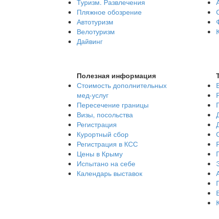
Туризм. Развлечения
Пляжное обозрение
Автотуризм
Велотуризм
Дайвинг
Полезная информация
Стоимость дополнительных
мед-услуг
Пересечение границы
Визы, посольства
Регистрация
Курортный сбор
Регистрация в КСС
Цены в Крыму
Испытано на себе
Календарь выставок