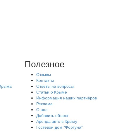
Полезное
Отзывы
Контакты
 Крыма
Ответы на вопросы
Статьи о Крыме
Информация наших партнёров
Реклама
О нас
Добавить объект
Аренда авто в Крыму
Гостевой дом "Фортуна"