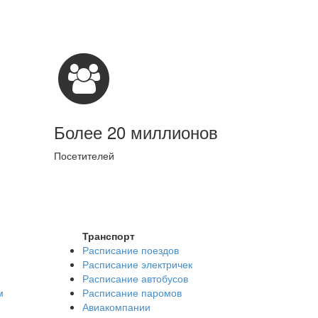
Более 20 миллионов
Посетителей
Транспорт
Расписание поездов
Расписание электричек
Расписание автобусов
м
Расписание паромов
Авиакомпании