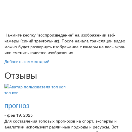
Нажмите кнопку "воспроизведение" на изображении вэб-
камеры (синий треугольник). После начала трансляции видео
можно будет развернуть изображение с камеры на весь экран
или сменить качество изображения.
Добавить комментарий
Отзывы
топ коп
прогноз
- фев 19, 2025
Для составления топовых прогнозов на спорт, эксперты и
аналитики используют различные подходы и ресурсы. Вот