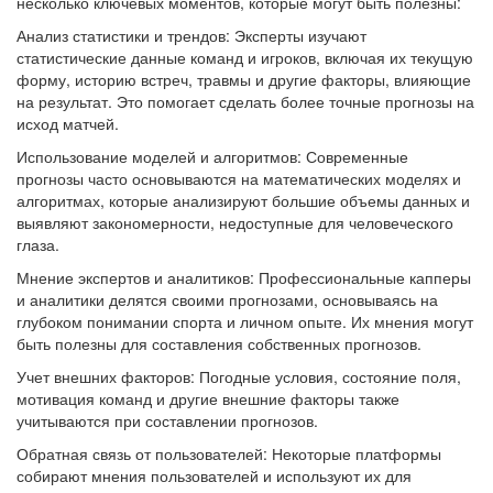
несколько ключевых моментов, которые могут быть полезны:
Анализ статистики и трендов: Эксперты изучают
статистические данные команд и игроков, включая их текущую
форму, историю встреч, травмы и другие факторы, влияющие
на результат. Это помогает сделать более точные прогнозы на
исход матчей.
Использование моделей и алгоритмов: Современные
прогнозы часто основываются на математических моделях и
алгоритмах, которые анализируют большие объемы данных и
выявляют закономерности, недоступные для человеческого
глаза.
Мнение экспертов и аналитиков: Профессиональные капперы
и аналитики делятся своими прогнозами, основываясь на
глубоком понимании спорта и личном опыте. Их мнения могут
быть полезны для составления собственных прогнозов.
Учет внешних факторов: Погодные условия, состояние поля,
мотивация команд и другие внешние факторы также
учитываются при составлении прогнозов.
Обратная связь от пользователей: Некоторые платформы
собирают мнения пользователей и используют их для