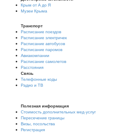
Крым от А до Я
Музеи Крыма
Транспорт
Расписание поездов
Расписание электричек
Расписание автобусов
Расписание паромов
Авиакомпании
Расписание самолетов
Расстояния
Связь
Телефонные коды
Радио и ТВ
Полезная информация
Стоимость дополнительных мед-услуг
Пересечение границы
Визы, посольства
Регистрация