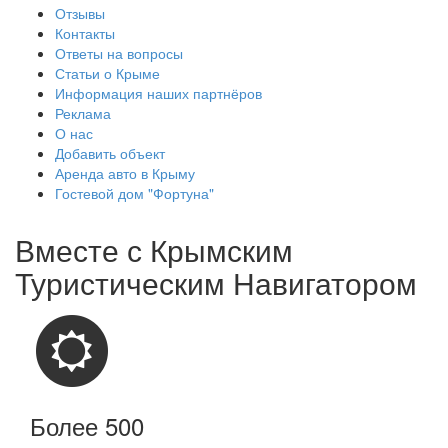
Отзывы
Контакты
Ответы на вопросы
Статьи о Крыме
Информация наших партнёров
Реклама
О нас
Добавить объект
Аренда авто в Крыму
Гостевой дом "Фортуна"
Вместе с
Крымским
Туристическим Навигатором
Более 500