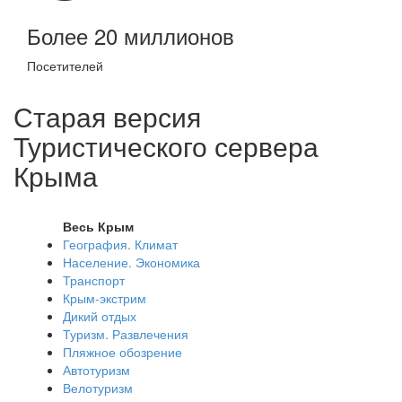
Более 20 миллионов
Посетителей
Старая версия
Туристического сервера
Крыма
Весь Крым
География. Климат
Население. Экономика
Транспорт
Крым-экстрим
Дикий отдых
Туризм. Развлечения
Пляжное обозрение
Автотуризм
Велотуризм