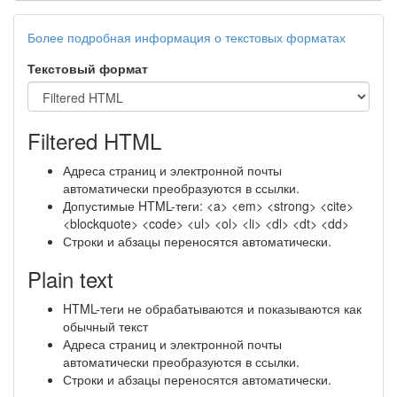
Более подробная информация о текстовых форматах
Текстовый формат
Filtered HTML
Адреса страниц и электронной почты
автоматически преобразуются в ссылки.
Допустимые HTML-теги: <a> <em> <strong> <cite>
<blockquote> <code> <ul> <ol> <li> <dl> <dt> <dd>
Строки и абзацы переносятся автоматически.
Plain text
HTML-теги не обрабатываются и показываются как
обычный текст
Адреса страниц и электронной почты
автоматически преобразуются в ссылки.
Строки и абзацы переносятся автоматически.