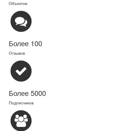
Объектов
Более 100
Отзывов
Более 5000
Подписчиков