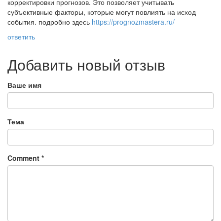
корректировки прогнозов. Это позволяет учитывать
субъективные факторы, которые могут повлиять на исход
события. подробно здесь
https://prognozmastera.ru/
ответить
Добавить новый отзыв
Ваше имя
Тема
Comment
*