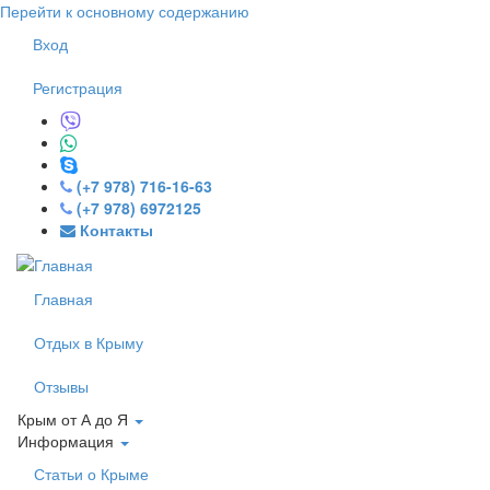
Перейти к основному содержанию
Вход
Регистрация
(+7 978) 716-16-63
(+7 978) 6972125
Контакты
Главная
Отдых в Крыму
Отзывы
Крым от А до Я
Информация
Статьи о Крыме