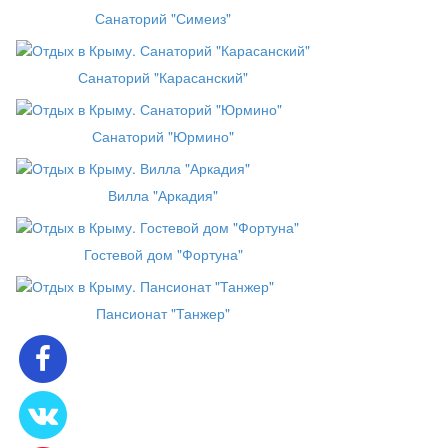
Санаторий "Симеиз"
Санаторий "Карасанский"
Санаторий "Юрмино"
Вилла "Аркадия"
Гостевой дом "Фортуна"
Пансионат "Танжер"