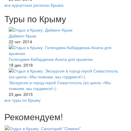
все курортные регионы Крыма
Туры по Крыму
Дайвинг-Крым
22 окт. 2014
Геленджик-Кабардинка-Анапа для крымчан
18 дек. 2018
Экскурсия в город-герой Севастополь (из цикла «Мы
помним, мы гордимся!»)
23 дек. 2015
все туры по Крыму
Рекомендуем!