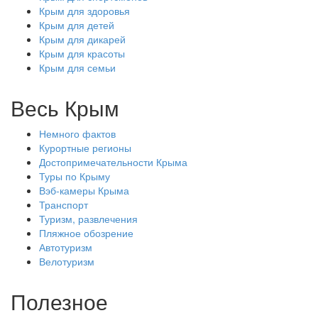
Крым для здоровья
Крым для детей
Крым для дикарей
Крым для красоты
Крым для семьи
Весь Крым
Немного фактов
Курортные регионы
Достопримечательности Крыма
Туры по Крыму
Вэб-камеры Крыма
Транспорт
Туризм, развлечения
Пляжное обозрение
Автотуризм
Велотуризм
Полезное