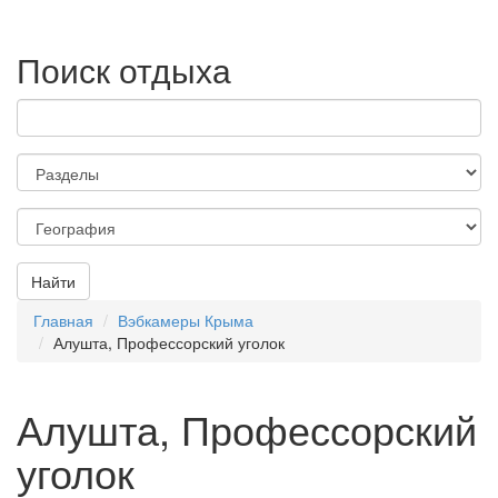
Поиск отдыха
Найти
Главная
Вэбкамеры Крыма
Алушта, Профессорский уголок
Алушта, Профессорский
уголок