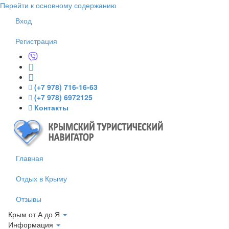
Перейти к основному содержанию
Вход
Регистрация
(+7 978) 716-16-63
(+7 978) 6972125
Контакты
Главная
Отдых в Крыму
Отзывы
Крым от А до Я
Информация