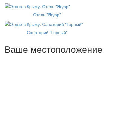
Отель "Ягуар"
Санаторий "Горный"
Ваше местоположение