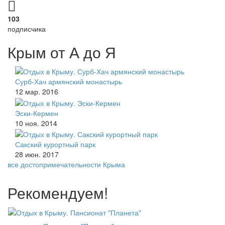
103
подписчика
Крым от А до Я
Сурб-Хач армянский монастырь
12 мар. 2016
Эски-Кермен
10 ноя. 2014
Сакский курортный парк
28 июн. 2017
все достопримечательности Крыма
Рекомендуем!