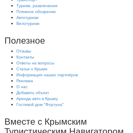
Туризм, развлечения
Пляжное обозрение
Автотуризм
Велотуризм
Полезное
Отзывы
Контакты
Ответы на вопросы
Статьи о Крыме
Информация наших партнёров
Реклама
О нас
Добавить объект
Аренда авто в Крыму
Гостевой дом "Фортуна"
Вместе с
Крымским
Туристическим Навигатором