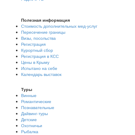
Полезная информация
Стоимость дополнительных мед-услуг
Пересечение границы
Визы, посольства
Регистрация
Курортный сбор
Регистрация в КСС
Цены в Крыму
Испытано на себе
Календарь выставок
Туры
Винные
Романтические
Познавательные
Дайвинг-туры
Детские
Охотничьи
Рыбалка