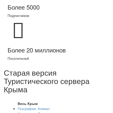
Более 5000
Подписчиков
Более 20 миллионов
Посетителей
Старая версия
Туристического сервера
Крыма
Весь Крым
География. Климат