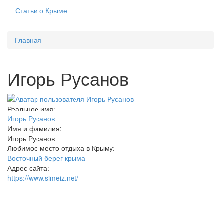
Статьи о Крыме
Главная
Игорь Русанов
Реальное имя:
Игорь Русанов
Имя и фамилия:
Игорь Русанов
Любимое место отдыха в Крыму:
Восточный берег крыма
Адрес сайта:
https://www.simeiz.net/