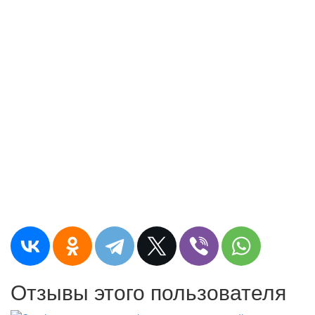
Отзывы этого пользователя