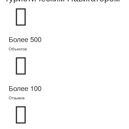
Более 500
Объектов
Более 100
Отзывов