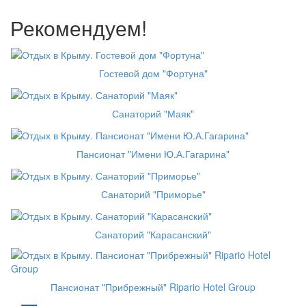
Рекомендуем!
Гостевой дом "Фортуна"
Санаторий "Маяк"
Пансионат "Имени Ю.А.Гагарина"
Санаторий "Приморье"
Санаторий "Карасанский"
Пансионат "Прибрежный" Ripario Hotel Group