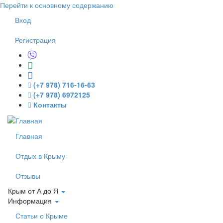
Перейти к основному содержанию
Вход
Регистрация
(+7 978) 716-16-63
(+7 978) 6972125
Контакты
Главная
Отдых в Крыму
Отзывы
Крым от А до Я
Информация
Статьи о Крыме