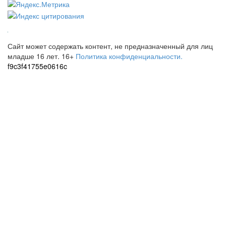
Сайт может содержать контент, не предназначенный для лиц
младше 16 лет.
16+
Политика конфиденциальности.
f9c3f41755e0616c