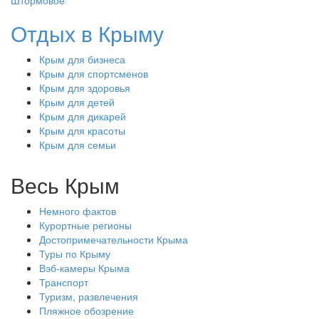
Штормовое
Отдых в Крыму
Крым для бизнеса
Крым для спортсменов
Крым для здоровья
Крым для детей
Крым для дикарей
Крым для красоты
Крым для семьи
Весь Крым
Немного фактов
Курортные регионы
Достопримечательности Крыма
Туры по Крыму
Вэб-камеры Крыма
Транспорт
Туризм, развлечения
Пляжное обозрение