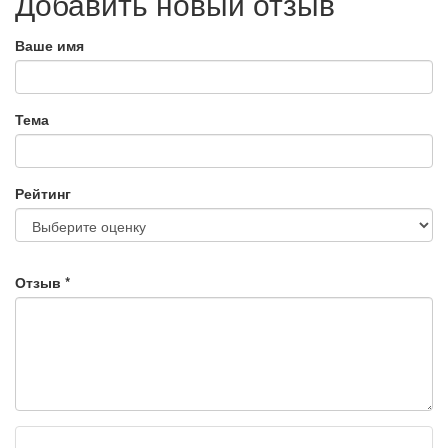
Добавить новый отзыв
Ваше имя
Тема
Рейтинг
Отзыв
*