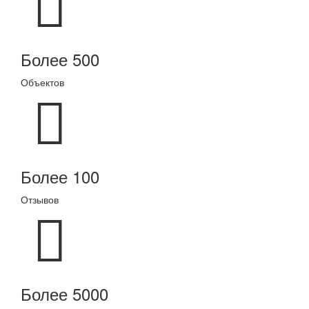
Более 500
Объектов
Более 100
Отзывов
Более 5000