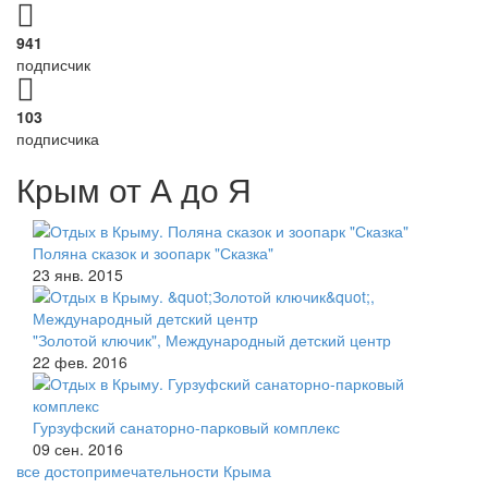
941
подписчик
103
подписчика
Крым от А до Я
Поляна сказок и зоопарк "Сказка"
23 янв. 2015
"Золотой ключик", Международный детский центр
22 фев. 2016
Гурзуфский санаторно-парковый комплекс
09 сен. 2016
все достопримечательности Крыма