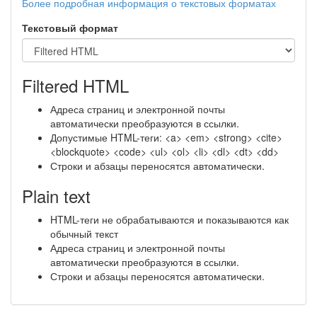
Более подробная информация о текстовых форматах
Текстовый формат
Filtered HTML
Адреса страниц и электронной почты
автоматически преобразуются в ссылки.
Допустимые HTML-теги: <a> <em> <strong> <cite>
<blockquote> <code> <ul> <ol> <li> <dl> <dt> <dd>
Строки и абзацы переносятся автоматически.
Plain text
HTML-теги не обрабатываются и показываются как
обычный текст
Адреса страниц и электронной почты
автоматически преобразуются в ссылки.
Строки и абзацы переносятся автоматически.