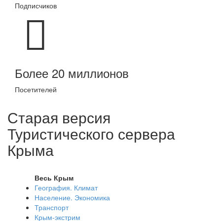
Подписчиков
Более 20 миллионов
Посетителей
Старая версия
Туристического сервера
Крыма
Весь Крым
География. Климат
Население. Экономика
Транспорт
Крым-экстрим