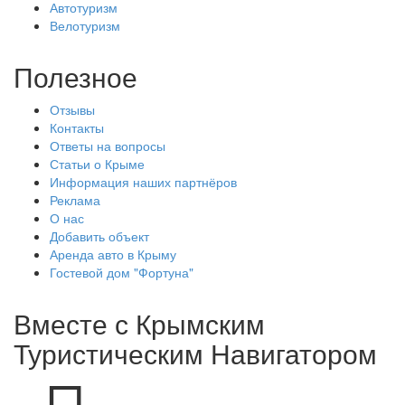
Автотуризм
Велотуризм
Полезное
Отзывы
Контакты
Ответы на вопросы
Статьи о Крыме
Информация наших партнёров
Реклама
О нас
Добавить объект
Аренда авто в Крыму
Гостевой дом "Фортуна"
Вместе с
Крымским
Туристическим Навигатором