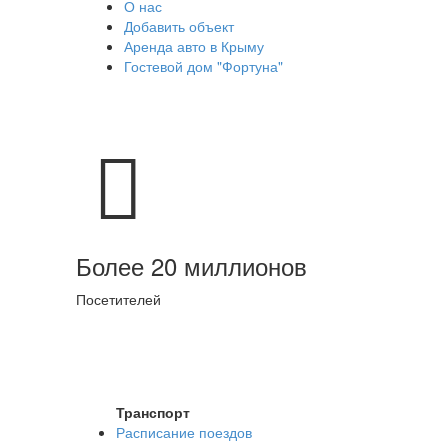
О нас
Добавить объект
Аренда авто в Крыму
Гостевой дом "Фортуна"
Более 20 миллионов
Посетителей
Транспорт
Расписание поездов