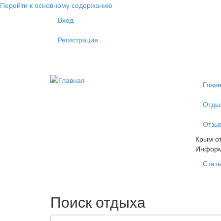
Перейти к основному содержанию
Вход
Регистрация
Глав
Отды
Отзы
Крым от
Инфор
Стать
Поиск отдыха