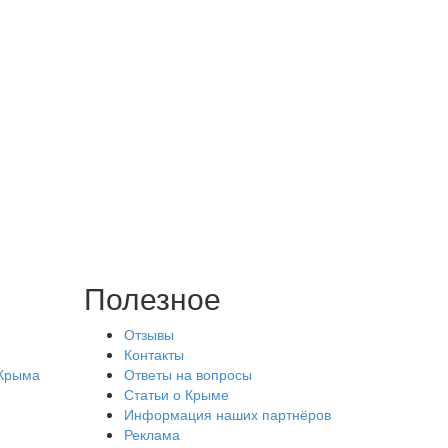
Полезное
Отзывы
Контакты
 Крыма
Ответы на вопросы
Статьи о Крыме
Информация наших партнёров
Реклама