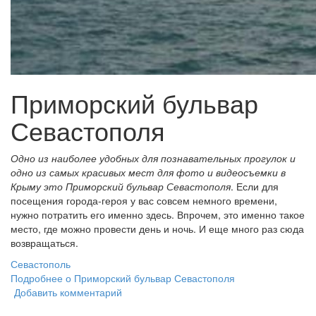
Приморский бульвар
Севастополя
Одно из наиболее удобных для познавательных прогулок и
одно из самых красивых мест для фото и видеосъемки в
Крыму это Приморский бульвар Севастополя
. Если для
посещения города-героя у вас совсем немного времени,
нужно потратить его именно здесь. Впрочем, это именно такое
место, где можно провести день и ночь. И еще много раз сюда
возвращаться.
Севастополь
Подробнее
о Приморский бульвар Севастополя
Добавить комментарий