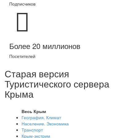
Подписчиков
Более 20 миллионов
Посетителей
Старая версия
Туристического сервера
Крыма
Весь Крым
География. Климат
Население. Экономика
Транспорт
Крым-экстрим