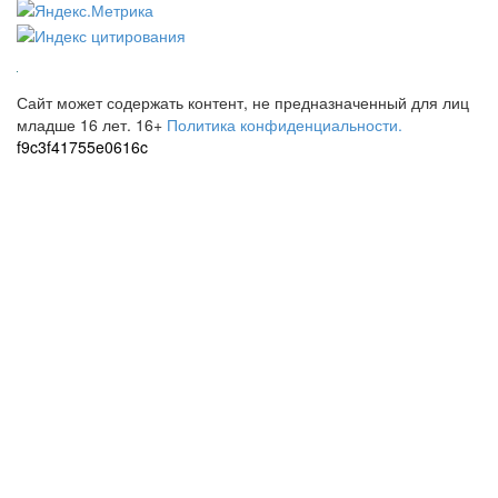
Сайт может содержать контент, не предназначенный для лиц
младше 16 лет.
16+
Политика конфиденциальности.
f9c3f41755e0616c