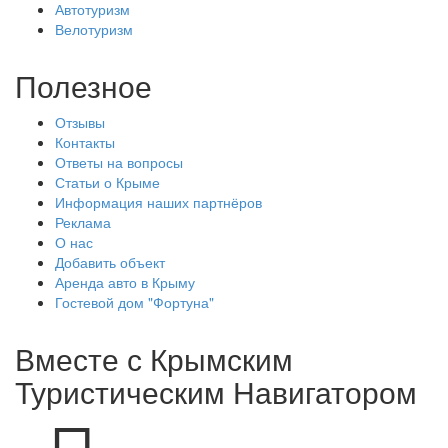
Автотуризм
Велотуризм
Полезное
Отзывы
Контакты
Ответы на вопросы
Статьи о Крыме
Информация наших партнёров
Реклама
О нас
Добавить объект
Аренда авто в Крыму
Гостевой дом "Фортуна"
Вместе с
Крымским
Туристическим Навигатором