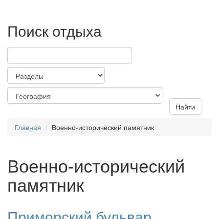
Поиск отдыха
Найти
Главная
Военно-исторический памятник
Военно-исторический
памятник
Приморский бульвар