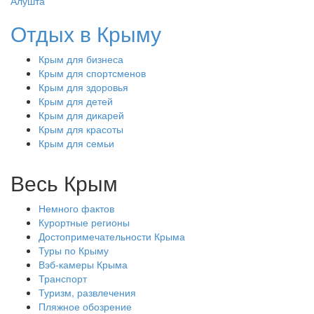
Алушта
Отдых в Крыму
Крым для бизнеса
Крым для спортсменов
Крым для здоровья
Крым для детей
Крым для дикарей
Крым для красоты
Крым для семьи
Весь Крым
Немного фактов
Курортные регионы
Достопримечательности Крыма
Туры по Крыму
Вэб-камеры Крыма
Транспорт
Туризм, развлечения
Пляжное обозрение