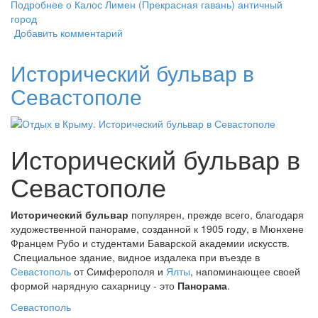
Подробнее
о Калос Лимен (Прекрасная гавань) античный
город
Добавить комментарий
Исторический бульвар в
Севастополе
Исторический бульвар в
Севастополе
Исторический бульвар
популярен, прежде всего, благодаря
художественной панораме, созданной к 1905 году, в Мюнхене
Францем Рубо и студентами Баварской академии искусств.
Специальное здание, видное издалека при въезде в
Севастополь
от Симферополя и
Ялты
, напоминающее своей
формой нарядную сахарницу - это
Панорама
.
Севастополь