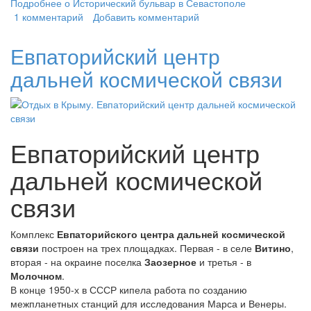
Подробнее
о Исторический бульвар в Севастополе
1 комментарий
Добавить комментарий
Евпаторийский центр
дальней космической связи
Евпаторийский центр
дальней космической
связи
Комплекс
Евпаторийского центра дальней космической
связи
построен на трех площадках. Первая - в селе
Витино
,
вторая - на окраине поселка
Заозерное
и третья - в
Молочном
.
В конце 1950-х в СССР кипела работа по созданию
межпланетных станций для исследования Марса и Венеры.