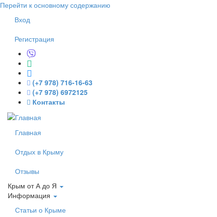
Перейти к основному содержанию
Вход
Регистрация
(+7 978) 716-16-63
(+7 978) 6972125
Контакты
Главная
Отдых в Крыму
Отзывы
Крым от А до Я
Информация
Статьи о Крыме