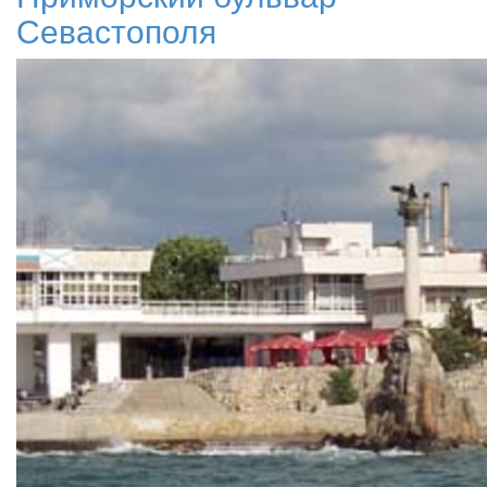
Севастополя