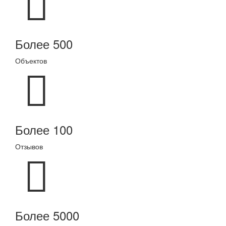
Более 500
Объектов
Более 100
Отзывов
Более 5000