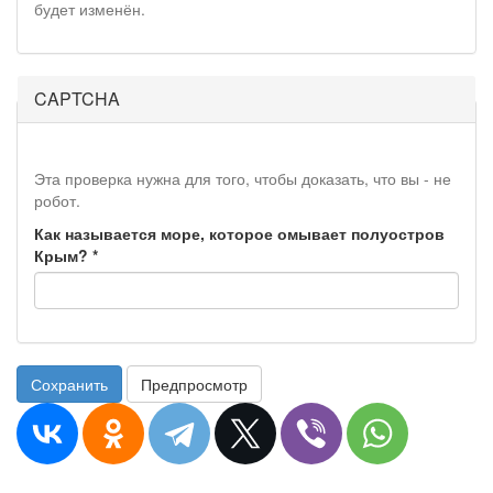
будет изменён.
CAPTCHA
Эта проверка нужна для того, чтобы доказать, что вы - не
робот.
Как называется море, которое омывает полуостров
Крым?
*
Сохранить
Предпросмотр