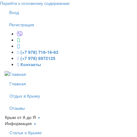
Перейти к основному содержанию
Вход
Регистрация
(+7 978) 716-16-63
(+7 978) 6972125
Контакты
Главная
Отдых в Крыму
Отзывы
Крым от А до Я
Информация
Статьи о Крыме