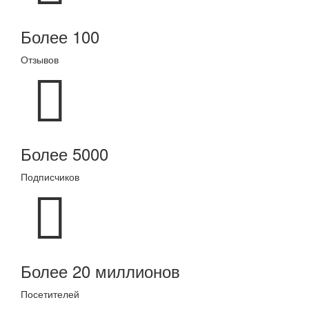
Более 100
Отзывов
Более 5000
Подписчиков
Более 20 миллионов
Посетителей