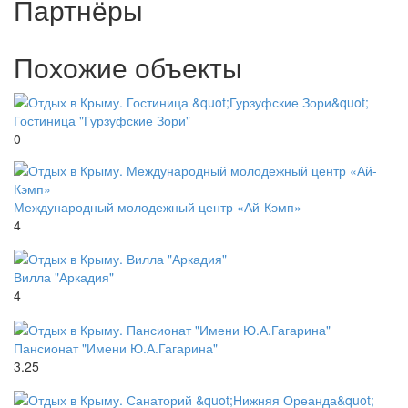
Партнёры
Похожие объекты
Гостиница "Гурзуфские Зори"
0
Международный молодежный центр «Ай-Кэмп»
4
Вилла "Аркадия"
4
Пансионат "Имени Ю.А.Гагарина"
3.25