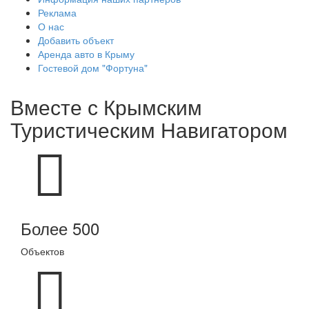
Реклама
О нас
Добавить объект
Аренда авто в Крыму
Гостевой дом "Фортуна"
Вместе с
Крымским
Туристическим Навигатором
Более 500
Объектов