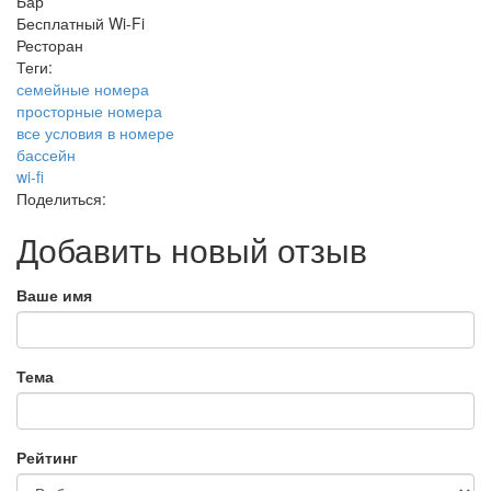
Бар
Бесплатный Wi-Fi
Ресторан
Теги:
семейные номера
просторные номера
все условия в номере
бассейн
wi-fi
Поделиться:
Добавить новый отзыв
Ваше имя
Тема
Рейтинг