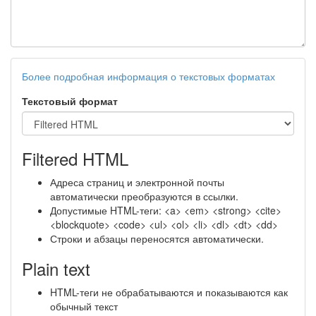
Более подробная информация о текстовых форматах
Текстовый формат
Filtered HTML
Адреса страниц и электронной почты
автоматически преобразуются в ссылки.
Допустимые HTML-теги: <a> <em> <strong> <cite>
<blockquote> <code> <ul> <ol> <li> <dl> <dt> <dd>
Строки и абзацы переносятся автоматически.
Plain text
HTML-теги не обрабатываются и показываются как
обычный текст