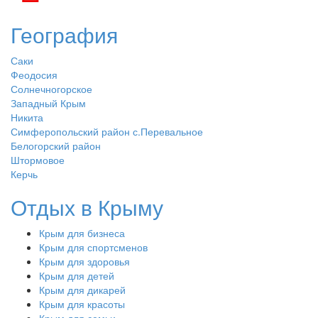
География
Саки
Феодосия
Солнечногорское
Западный Крым
Никита
Симферопольский район с.Перевальное
Белогорский район
Штормовое
Керчь
Отдых в Крыму
Крым для бизнеса
Крым для спортсменов
Крым для здоровья
Крым для детей
Крым для дикарей
Крым для красоты