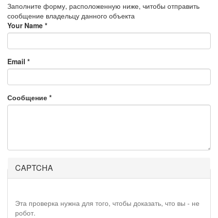
Заполните форму, расположенную ниже, читобы отправить
сообщение владельцу данного объекта
Your Name
*
Email
*
Сообщение
*
CAPTCHA
Эта проверка нужна для того, чтобы доказать, что вы - не
робот.