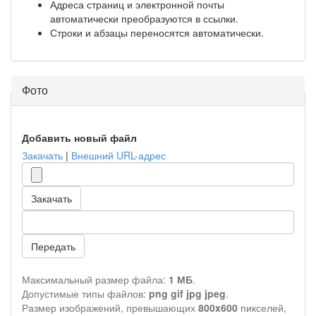
Адреса страниц и электронной почты
автоматически преобразуются в ссылки.
Строки и абзацы переносятся автоматически.
Фото
Добавить новый файл
Закачать
|
Внешний URL-адрес
Закачать
Передать
Максимальный размер файла:
1 МБ
.
Допустимые типы файлов:
png gif jpg jpeg
.
Размер изображений, превышающих
800x600
пикселей,