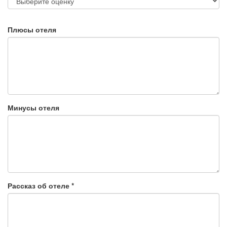
Плюсы отеля
Минусы отеля
Рассказ об отеле
*