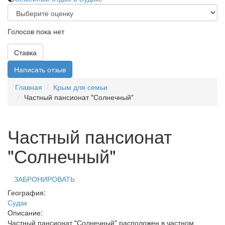
Голосов пока нет
Ставка
Написать отзыв
Главная
Крым для семьи
Частный пансионат "Солнечный"
Частный пансионат
"Солнечный"
ЗАБРОНИРОВАТЬ
География:
Судак
Описание:
Частный пансионат "Солнечный" расположен в частном