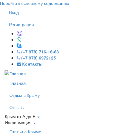
Перейти к основному содержанию
Вход
Регистрация
(+7 978) 716-16-63
(+7 978) 6972125
Контакты
Главная
Отдых в Крыму
Отзывы
Крым от А до Я
Информация
Статьи о Крыме