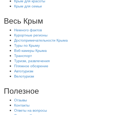
Крым для красоты
Крым для семьи
Весь Крым
Немного фактов
Курортные регионы
Достопримечательности Крыма
Туры по Крыму
Вэб-камеры Крыма
Транспорт
Туризм, развлечения
Пляжное обозрение
Автотуризм
Велотуризм
Полезное
Отзывы
Контакты
Ответы на вопросы