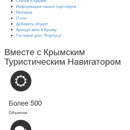
Статьи о Крыме
Информация наших партнёров
Реклама
О нас
Добавить объект
Аренда авто в Крыму
Гостевой дом "Фортуна"
Вместе с
Крымским
Туристическим Навигатором
Более 500
Объектов