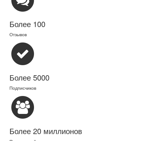
Более 100
Отзывов
Более 5000
Подписчиков
Более 20 миллионов