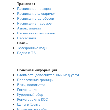
Транспорт
Расписание поездов
Расписание электричек
Расписание автобусов
Расписание паромов
Авиакомпании
Расписание самолетов
Расстояния
Связь
Телефонные коды
Радио и ТВ
Полезная информация
Стоимость дополнительных мед-услуг
Пересечение границы
Визы, посольства
Регистрация
Курортный сбор
Регистрация в КСС
Цены в Крыму
Испытано на себе