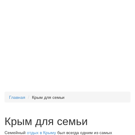
Главная
Крым для семьи
Крым для семьи
Семейный
отдых в Крыму
был всегда одним из самых